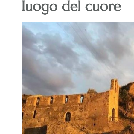
luogo del cuore