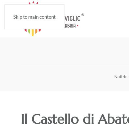
Skip to main content
Notizie
Il Castello di Aba