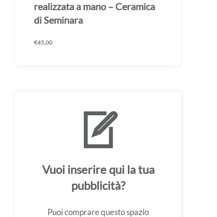
realizzata a mano – Ceramica
di Seminara
€
45,00
Vuoi inserire qui la tua
pubblicità?
Puoi comprare questo spazio