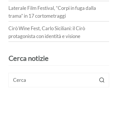
Laterale Film Festival, “Corpi in fuga dalla
trama” in 17 cortometraggi
Cirò Wine Fest, Carlo Siciliani: il Cirò
protagonista con identità e visione
Cerca notizie