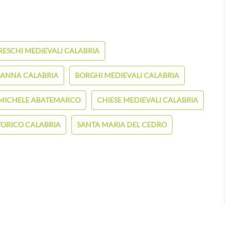
RESCHI MEDIEVALI CALABRIA
ANNA CALABRIA
BORGHI MEDIEVALI CALABRIA
N MICHELE ABATEMARCO
CHIESE MEDIEVALI CALABRIA
TORICO CALABRIA
SANTA MARIA DEL CEDRO