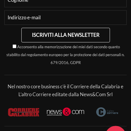
ISCRIVITI ALLA NEWSLETTER
Acconsento alla memorizzazione dei miei dati secondo quanto
stabilito dal regolamento europeo per la protezione dei dati personali n.
679/2016, GDPR
Nel nostro core business c’è il Corriere della Calabria e
L’altro Corriere editate dalla News&Com Srl