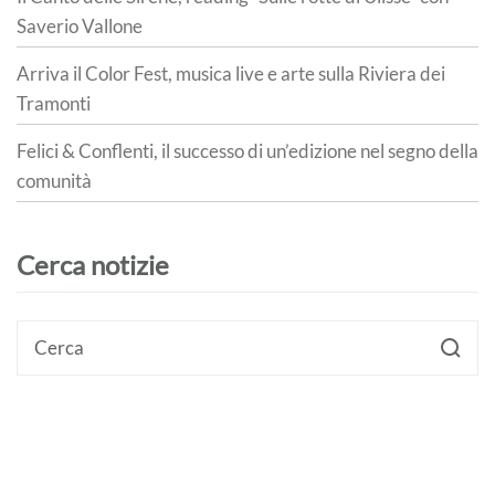
Saverio Vallone
Arriva il Color Fest, musica live e arte sulla Riviera dei
Tramonti
Felici & Conflenti, il successo di un’edizione nel segno della
comunità
Cerca notizie