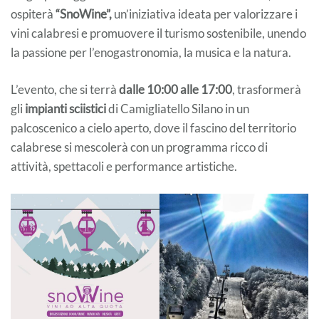
ospiterà
“SnoWine”,
un’iniziativa ideata per valorizzare i
vini calabresi e promuovere il turismo sostenibile, unendo
la passione per l’enogastronomia, la musica e la natura.
L’evento, che si terrà
dalle 10:00 alle 17:00
, trasformerà
gli
impianti sciistici
di Camigliatello Silano in un
palcoscenico a cielo aperto, dove il fascino del territorio
calabrese si mescolerà con un programma ricco di
attività, spettacoli e performance artistiche.