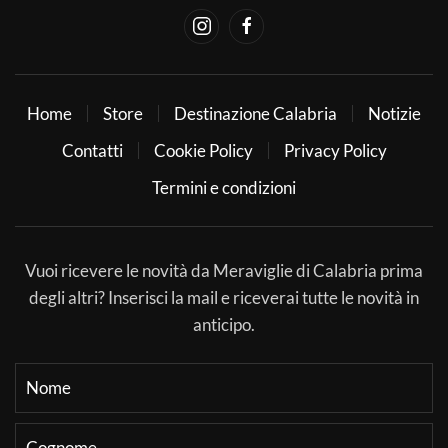
Home
Store
Destinazione Calabria
Notizie
Contatti
Cookie Policy
Privacy Policy
Termini e condizioni
Vuoi ricevere le novità da Meraviglie di Calabria prima
degli altri? Inserisci la mail e riceverai tutte le novità in
anticipo.