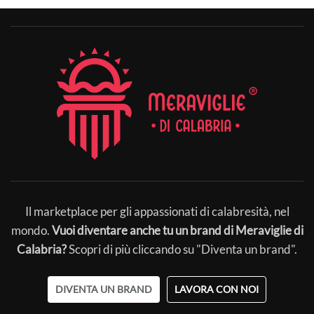
Il marketplace per gli appassionati di calabresità, nel
mondo.
Vuoi diventare anche tu un brand di Meraviglie di
Calabria?
Scopri di più cliccando su "Diventa un brand".
DIVENTA UN BRAND
LAVORA CON NOI