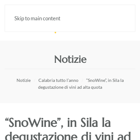
Skip to main content
Notizie
Notizie
Calabria tutto l’anno
“SnoWine”, in Sila la
degustazione di vini ad alta quota
“SnoWine”, in Sila la
degustazione di vini ad