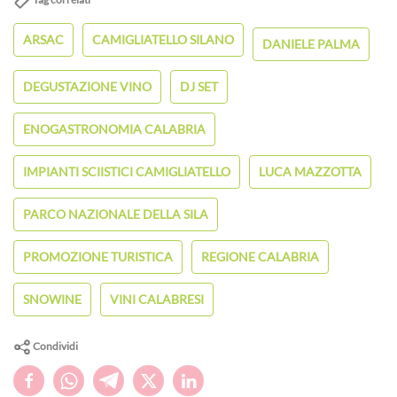
ARSAC
CAMIGLIATELLO SILANO
DANIELE PALMA
DEGUSTAZIONE VINO
DJ SET
ENOGASTRONOMIA CALABRIA
IMPIANTI SCIISTICI CAMIGLIATELLO
LUCA MAZZOTTA
PARCO NAZIONALE DELLA SILA
PROMOZIONE TURISTICA
REGIONE CALABRIA
SNOWINE
VINI CALABRESI
Condividi