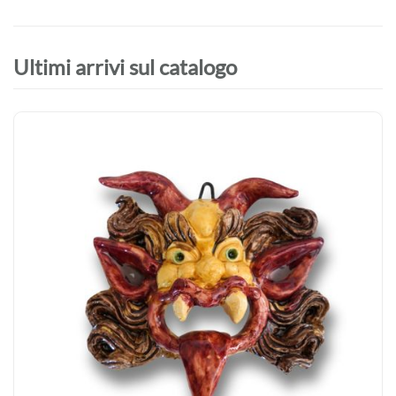
Ultimi arrivi sul catalogo