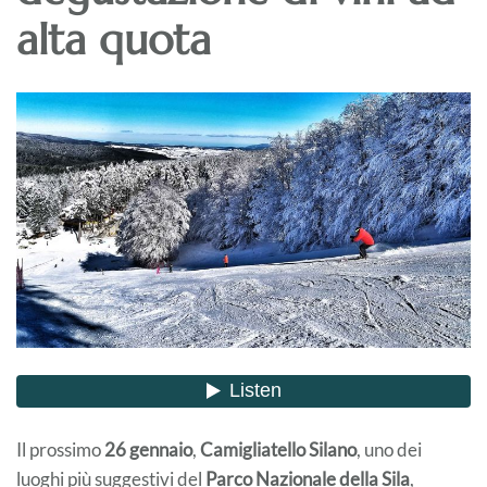
alta quota
Il prossimo
26 gennaio
,
Camigliatello Silano
, uno dei
luoghi più suggestivi del
Parco Nazionale della Sila
,