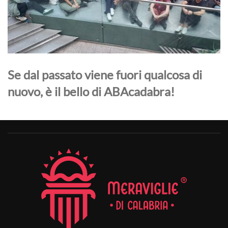
Se dal passato viene fuori qualcosa di
nuovo, è il bello di ABAcadabra!