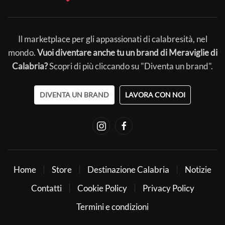
Il marketplace per gli appassionati di calabresità, nel
mondo.
Vuoi diventare anche tu un brand di Meraviglie di
Calabria?
Scopri di più cliccando su "Diventa un brand".
DIVENTA UN BRAND
LAVORA CON NOI
Home
Store
Destinazione Calabria
Notizie
Contatti
Cookie Policy
Privacy Policy
Termini e condizioni