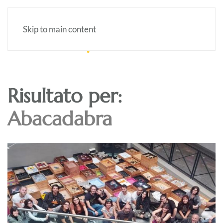
Skip to main content
Risultato per:
Abacadabra