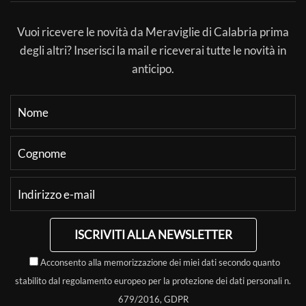
Vuoi ricevere le novità da Meraviglie di Calabria prima
degli altri? Inserisci la mail e riceverai tutte le novità in
anticipo.
ISCRIVITI ALLA NEWSLETTER
Acconsento alla memorizzazione dei miei dati secondo quanto
stabilito dal regolamento europeo per la protezione dei dati personali n.
679/2016, GDPR