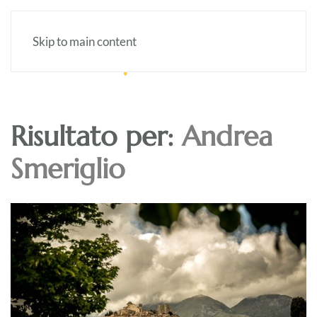
Skip to main content
Risultato per:
Andrea
Smeriglio