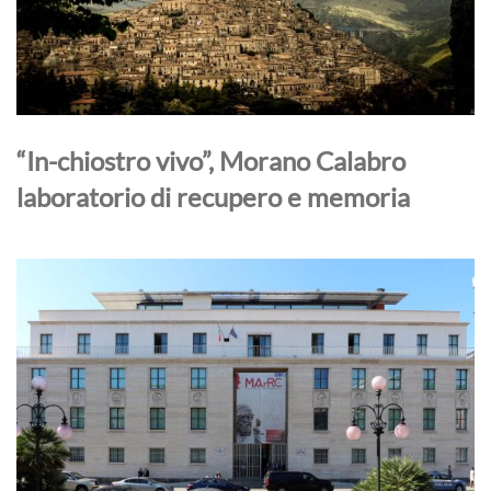
“In-chiostro vivo”, Morano Calabro
laboratorio di recupero e memoria