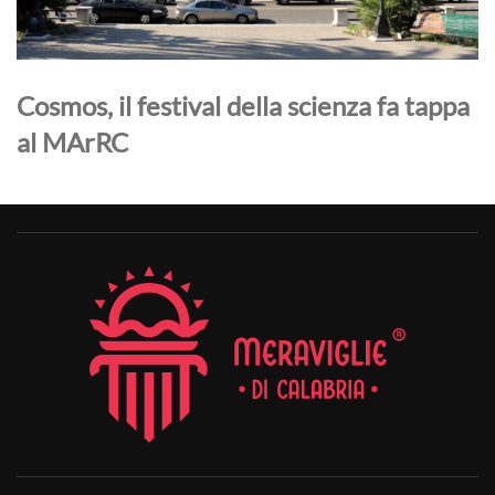
Cosmos, il festival della scienza fa tappa
al MArRC