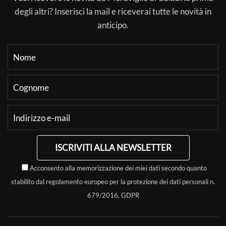
degli altri? Inserisci la mail e riceverai tutte le novità in
anticipo.
ISCRIVITI ALLA NEWSLETTER
Acconsento alla memorizzazione dei miei dati secondo quanto
stabilito dal regolamento europeo per la protezione dei dati personali n.
679/2016, GDPR