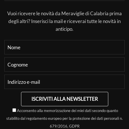
Vuoi ricevere le novità da Meraviglie di Calabria prima
degli altri? Inserisci la mail e riceverai tutte le novità in
anticipo.
ISCRIVITI ALLA NEWSLETTER
Acconsento alla memorizzazione dei miei dati secondo quanto
stabilito dal regolamento europeo per la protezione dei dati personali n.
679/2016, GDPR