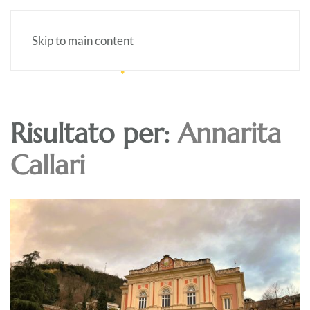
Skip to main content
Risultato per:
Annarita
Callari