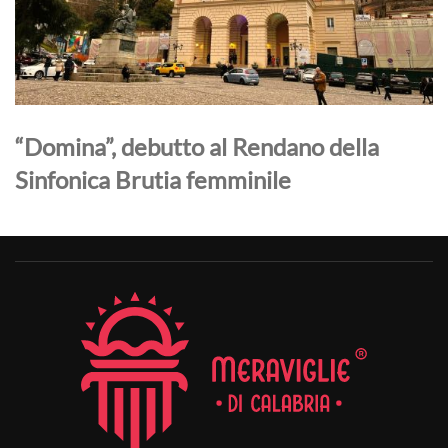
“Domina”, debutto al Rendano della
Sinfonica Brutia femminile