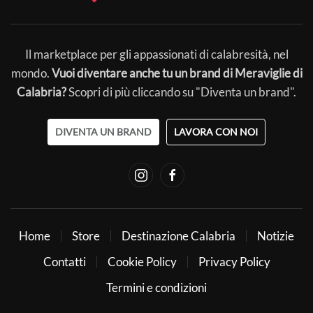
Il marketplace per gli appassionati di calabresità, nel
mondo.
Vuoi diventare anche tu un brand di Meraviglie di
Calabria?
Scopri di più cliccando su "Diventa un brand".
DIVENTA UN BRAND
LAVORA CON NOI
Home
Store
Destinazione Calabria
Notizie
Contatti
Cookie Policy
Privacy Policy
Termini e condizioni