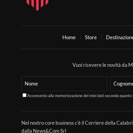
Home
Store
Destinazion
Vuoi ricevere le novità da Mer
Acconsento alla memorizzazione dei miei dati secondo quanto 
Nel nostro core business c’è il Corriere della Calabri
dalla News&Com Srl