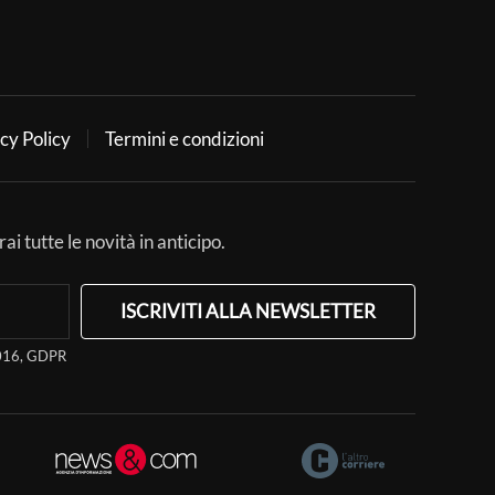
cy Policy
Termini e condizioni
ai tutte le novità in anticipo.
ISCRIVITI ALLA NEWSLETTER
/2016, GDPR