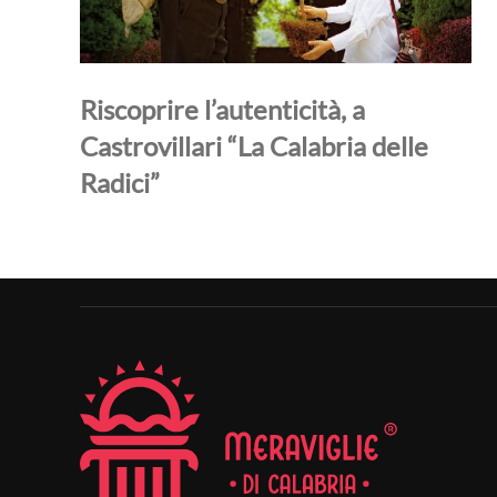
Riscoprire l’autenticità, a
Castrovillari “La Calabria delle
Radici”