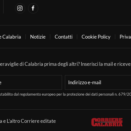
e Calabria
Notizie
Contatti
Cookie Policy
Priva
aviglie di Calabria prima degli altri? Inserisci la mail e ricever
stabilito dal regolamento europeo per la protezione dei dati personali n. 679
a e L’altro Corriere editate