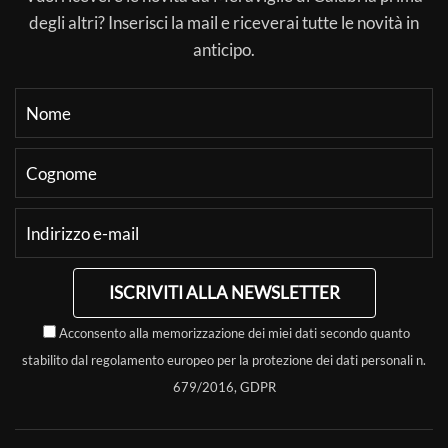
degli altri? Inserisci la mail e riceverai tutte le novità in
anticipo.
ISCRIVITI ALLA NEWSLETTER
Acconsento alla memorizzazione dei miei dati secondo quanto
stabilito dal regolamento europeo per la protezione dei dati personali n.
679/2016, GDPR