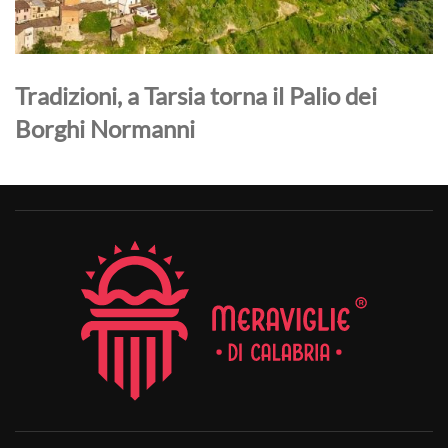
Tradizioni, a Tarsia torna il Palio dei
Borghi Normanni