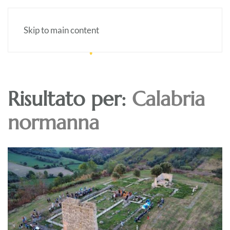
Skip to main content
Risultato per:
Calabria
normanna