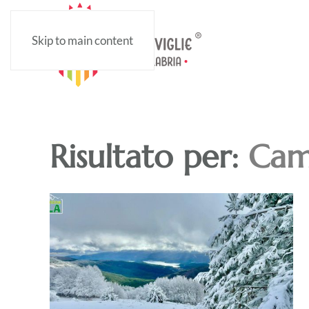
Skip to main content
Risultato per:
Cam