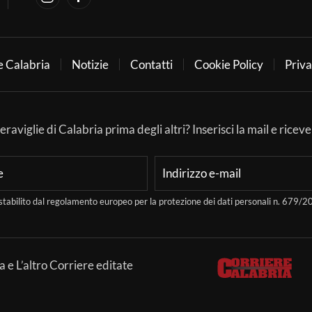
e Calabria
Notizie
Contatti
Cookie Policy
Priva
aviglie di Calabria prima degli altri? Inserisci la mail e ricever
stabilito dal regolamento europeo per la protezione dei dati personali n. 679
a e L’altro Corriere editate