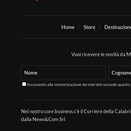
Home
Store
Destinazion
Vuoi ricevere le novità da Mer
Acconsento alla memorizzazione dei miei dati secondo quanto 
Nel nostro core business c’è il Corriere della Calabri
dalla News&Com Srl