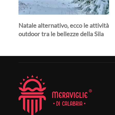
Natale alternativo, ecco le attività
outdoor tra le bellezze della Sila