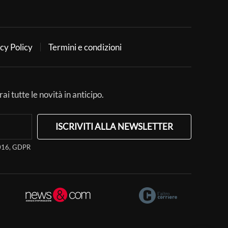
cy Policy
Termini e condizioni
ai tutte le novità in anticipo.
ISCRIVITI ALLA NEWSLETTER
/2016, GDPR