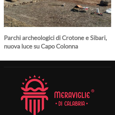
Parchi archeologici di Crotone e Sibari,
nuova luce su Capo Colonna