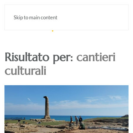
Skip to main content
Risultato per:
cantieri
culturali