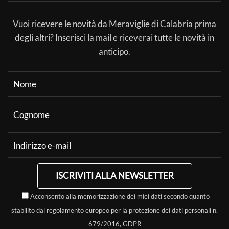
Vuoi ricevere le novità da Meraviglie di Calabria prima
degli altri? Inserisci la mail e riceverai tutte le novità in
anticipo.
ISCRIVITI ALLA NEWSLETTER
Acconsento alla memorizzazione dei miei dati secondo quanto
stabilito dal regolamento europeo per la protezione dei dati personali n.
679/2016, GDPR