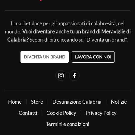
Il marketplace per gli appassionati di calabresità, nel
mondo.
Vuoi diventare anche tu un brand di Meraviglie di
Calabria?
Scopri di più cliccando su "Diventa un brand".
DIVENTA UN BRAND
LAVORA CON NOI
Home
Store
Destinazione Calabria
Notizie
Contatti
Cookie Policy
Privacy Policy
Termini e condizioni