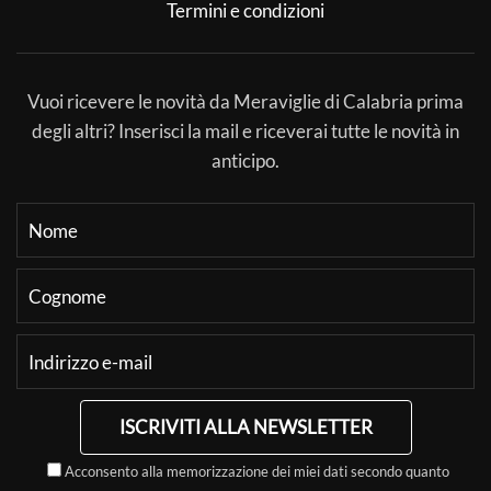
Termini e condizioni
Vuoi ricevere le novità da Meraviglie di Calabria prima
degli altri? Inserisci la mail e riceverai tutte le novità in
anticipo.
ISCRIVITI ALLA NEWSLETTER
Acconsento alla memorizzazione dei miei dati secondo quanto