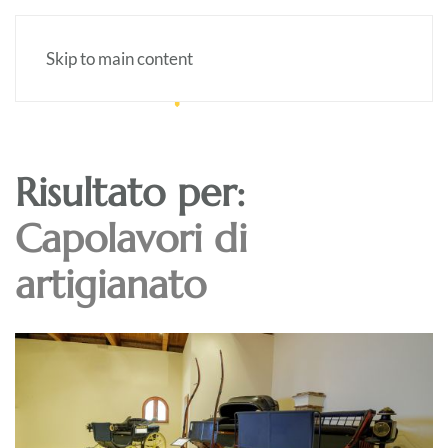
Skip to main content
Risultato per:
Capolavori di
artigianato