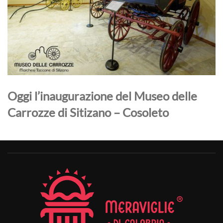
Oggi l’inaugurazione del Museo delle
Carrozze di Sitizano – Cosoleto