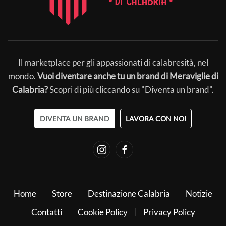
Il marketplace per gli appassionati di calabresità, nel
mondo.
Vuoi diventare anche tu un brand di Meraviglie di
Calabria?
Scopri di più cliccando su "Diventa un brand".
DIVENTA UN BRAND
LAVORA CON NOI
Home
Store
Destinazione Calabria
Notizie
Contatti
Cookie Policy
Privacy Policy