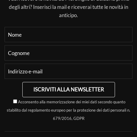
degli altri? Inserisci la mail e riceverai tutte le novità in
anticipo.
ISCRIVITI ALLA NEWSLETTER
Acconsento alla memorizzazione dei miei dati secondo quanto
stabilito dal regolamento europeo per la protezione dei dati personali n.
679/2016, GDPR