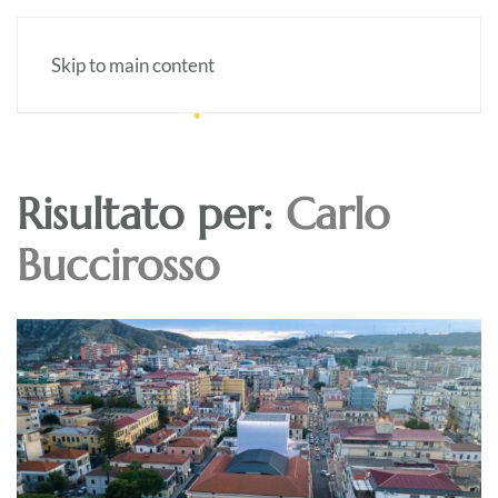
Skip to main content
Risultato per:
Carlo
Buccirosso