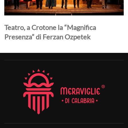
Teatro, a Crotone la “Magnifica
Presenza” di Ferzan Ozpetek