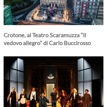
Crotone, al Teatro Scaramuzza “Il
vedovo allegro” di Carlo Buccirosso