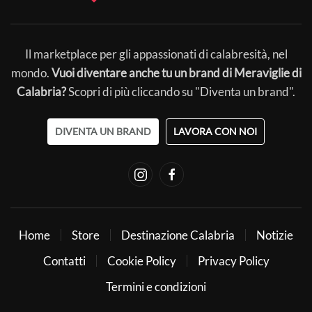
Il marketplace per gli appassionati di calabresità, nel
mondo.
Vuoi diventare anche tu un brand di Meraviglie di
Calabria?
Scopri di più cliccando su "Diventa un brand".
DIVENTA UN BRAND
LAVORA CON NOI
Home
Store
Destinazione Calabria
Notizie
Contatti
Cookie Policy
Privacy Policy
Termini e condizioni