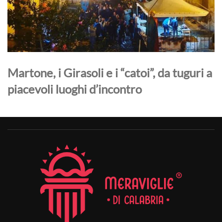
Martone, i Girasoli e i “catoi”, da tuguri a
piacevoli luoghi d’incontro