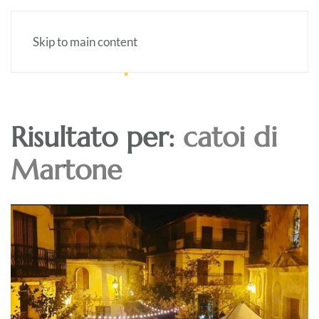
Skip to main content
Risultato per:
catoi di
Martone