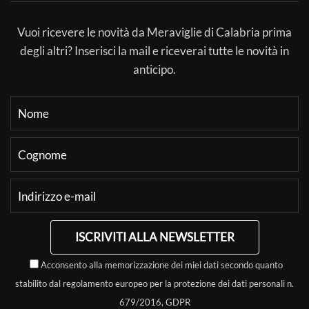
Vuoi ricevere le novità da Meraviglie di Calabria prima
degli altri? Inserisci la mail e riceverai tutte le novità in
anticipo.
ISCRIVITI ALLA NEWSLETTER
Acconsento alla memorizzazione dei miei dati secondo quanto
stabilito dal regolamento europeo per la protezione dei dati personali n.
679/2016, GDPR