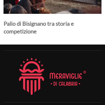
Palio di Bisignano tra storia e
competizione