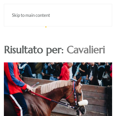
Skip to main content
Risultato per:
Cavalieri