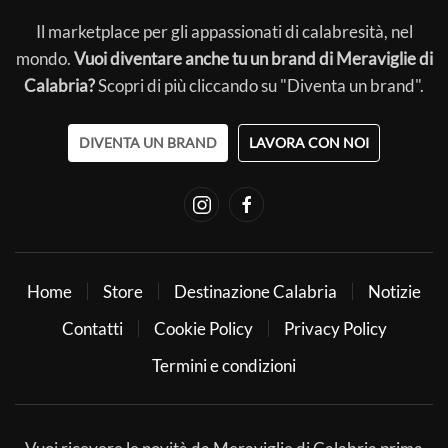
Il marketplace per gli appassionati di calabresità, nel
mondo.
Vuoi diventare anche tu un brand di Meraviglie di
Calabria?
Scopri di più cliccando su "Diventa un brand".
DIVENTA UN BRAND
LAVORA CON NOI
Home
Store
Destinazione Calabria
Notizie
Contatti
Cookie Policy
Privacy Policy
Termini e condizioni