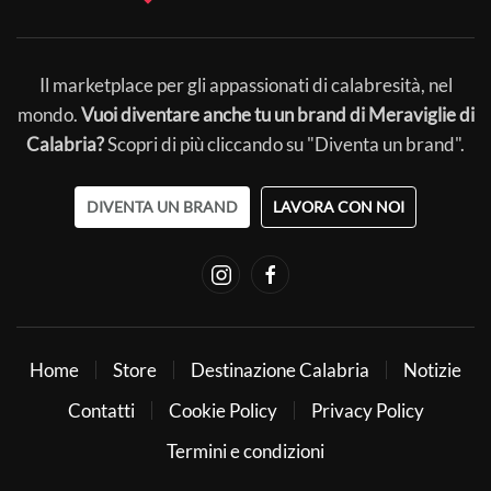
Il marketplace per gli appassionati di calabresità, nel
mondo.
Vuoi diventare anche tu un brand di Meraviglie di
Calabria?
Scopri di più cliccando su "Diventa un brand".
DIVENTA UN BRAND
LAVORA CON NOI
Home
Store
Destinazione Calabria
Notizie
Contatti
Cookie Policy
Privacy Policy
Termini e condizioni