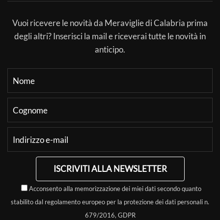
Vuoi ricevere le novità da Meraviglie di Calabria prima
degli altri? Inserisci la mail e riceverai tutte le novità in
anticipo.
ISCRIVITI ALLA NEWSLETTER
Acconsento alla memorizzazione dei miei dati secondo quanto
stabilito dal regolamento europeo per la protezione dei dati personali n.
679/2016, GDPR