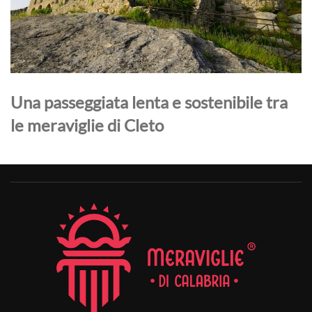
Una passeggiata lenta e sostenibile tra
le meraviglie di Cleto