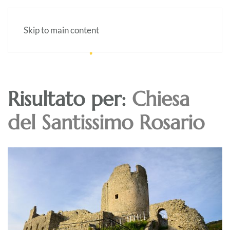
Skip to main content
Risultato per:
Chiesa
del Santissimo Rosario