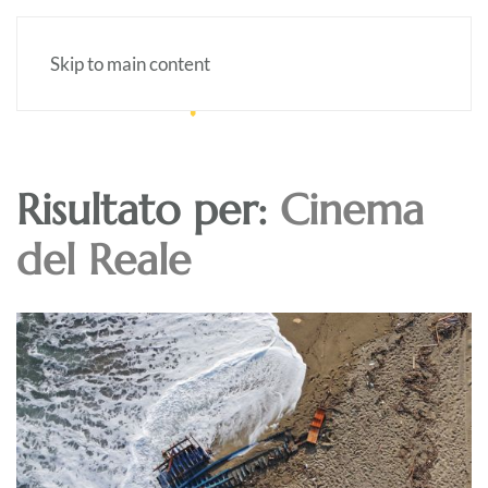
Skip to main content
Risultato per:
Cinema
del Reale