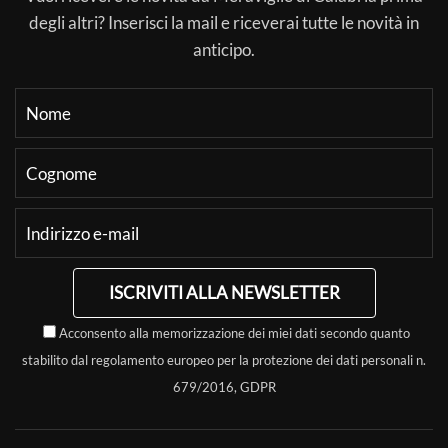
degli altri? Inserisci la mail e riceverai tutte le novità in
anticipo.
ISCRIVITI ALLA NEWSLETTER
Acconsento alla memorizzazione dei miei dati secondo quanto
stabilito dal regolamento europeo per la protezione dei dati personali n.
679/2016, GDPR