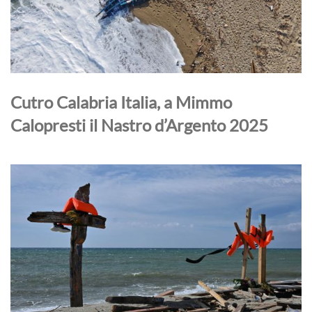
Cutro Calabria Italia, a Mimmo
Calopresti il Nastro d’Argento 2025