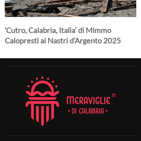
‘Cutro, Calabria, Italia’ di Mimmo
Calopresti ai Nastri d’Argento 2025