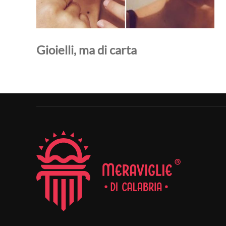
Gioielli, ma di carta