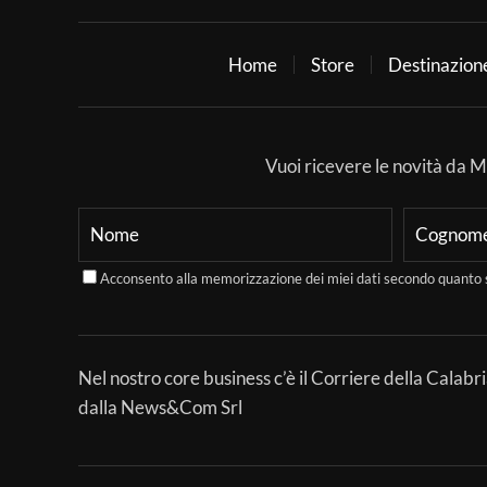
Home
Store
Destinazion
Vuoi ricevere le novità da Mer
Acconsento alla memorizzazione dei miei dati secondo quanto 
Nel nostro core business c’è il Corriere della Calabri
dalla News&Com Srl