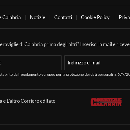
e Calabria
Notizie
Contatti
Cookie Policy
Priva
aviglie di Calabria prima degli altri? Inserisci la mail e ricever
stabilito dal regolamento europeo per la protezione dei dati personali n. 679
a e L’altro Corriere editate