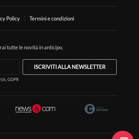
cy Policy
Termini e condizioni
ai tutte le novità in anticipo.
ISCRIVITI ALLA NEWSLETTER
/2016, GDPR