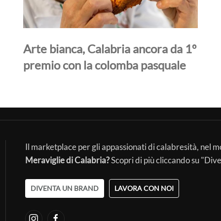
Arte bianca, Calabria ancora da 1º
premio con la colomba pasquale
Il marketplace per gli appassionati di calabresità, nel 
Meraviglie di Calabria?
Scopri di più cliccando su "Div
DIVENTA UN BRAND
LAVORA CON NOI