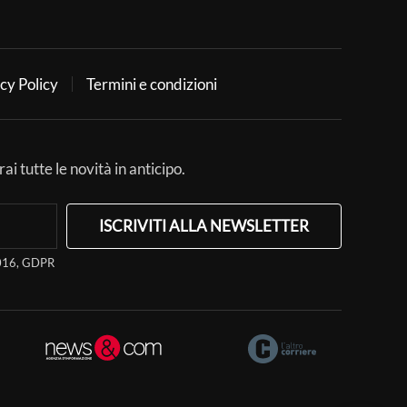
cy Policy
Termini e condizioni
ai tutte le novità in anticipo.
ISCRIVITI ALLA NEWSLETTER
/2016, GDPR