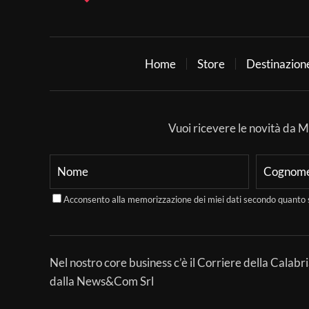
Home
Store
Destinazion
Vuoi ricevere le novità da Mer
Acconsento alla memorizzazione dei miei dati secondo quanto 
Nel nostro core business c’è il Corriere della Calabri
dalla News&Com Srl