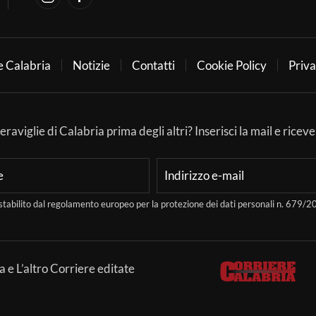
e Calabria
Notizie
Contatti
Cookie Policy
Priva
aviglie di Calabria prima degli altri? Inserisci la mail e ricever
stabilito dal regolamento europeo per la protezione dei dati personali n. 679
a e L’altro Corriere editate