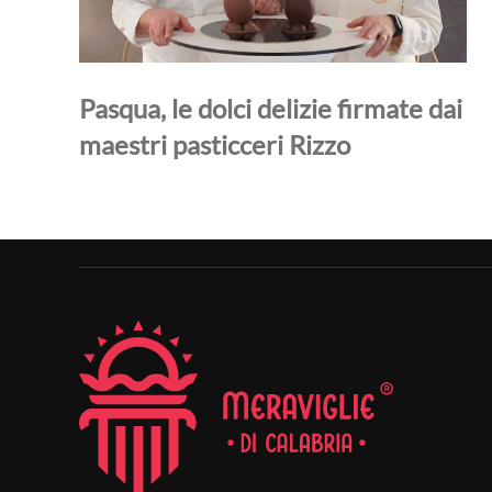
Pasqua, le dolci delizie firmate dai
maestri pasticceri Rizzo