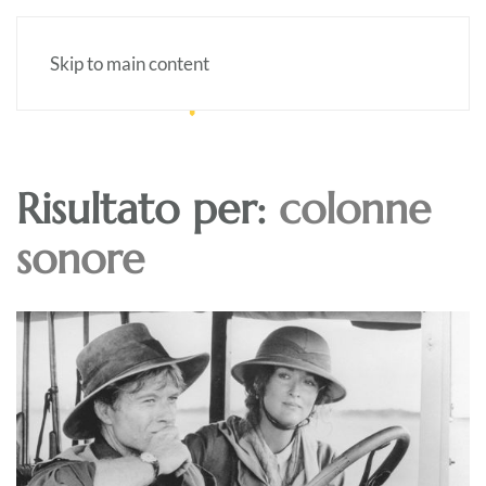
Skip to main content
Risultato per:
colonne
sonore