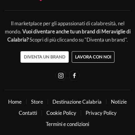
Il marketplace per gli appassionati di calabresità, nel
mondo.
Vuoi diventare anche tu un brand di Meraviglie di
Calabria?
Scopri di più cliccando su "Diventa un brand".
DIVENTA UN BRAND
LAVORA CON NOI
Home
Store
Destinazione Calabria
Notizie
Contatti
Cookie Policy
Privacy Policy
Termini e condizioni