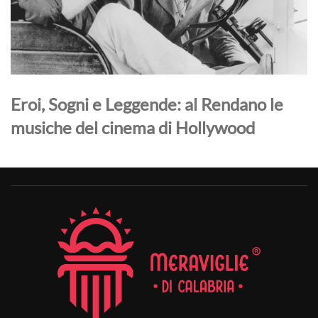
Eroi, Sogni e Leggende: al Rendano le
musiche del cinema di Hollywood