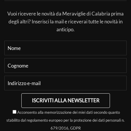
Vuoi ricevere le novità da Meraviglie di Calabria prima
degli altri? Inserisci la mail e riceverai tutte le novità in
anticipo.
ISCRIVITI ALLA NEWSLETTER
Acconsento alla memorizzazione dei miei dati secondo quanto
stabilito dal regolamento europeo per la protezione dei dati personali n.
679/2016, GDPR