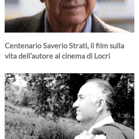
Centenario Saverio Strati, il film sulla
vita dell’autore al cinema di Locri