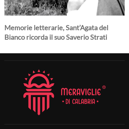
Memorie letterarie, Sant’Agata del
Bianco ricorda il suo Saverio Strati