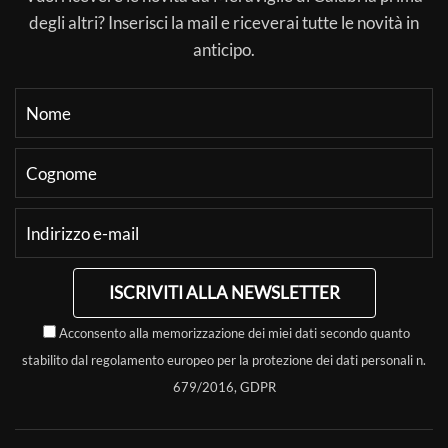
degli altri? Inserisci la mail e riceverai tutte le novità in
anticipo.
ISCRIVITI ALLA NEWSLETTER
Acconsento alla memorizzazione dei miei dati secondo quanto
stabilito dal regolamento europeo per la protezione dei dati personali n.
679/2016, GDPR