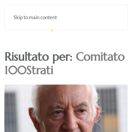
Skip to main content
Risultato per:
Comitato
100Strati