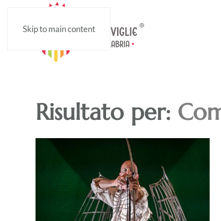
Skip to main content
Risultato per:
Com