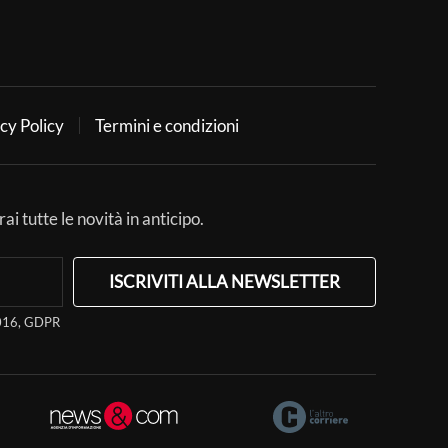
cy Policy
Termini e condizioni
ai tutte le novità in anticipo.
ISCRIVITI ALLA NEWSLETTER
/2016, GDPR