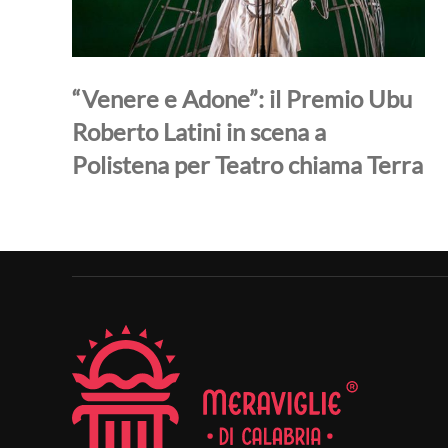
“Venere e Adone”: il Premio Ubu
Roberto Latini in scena a
Polistena per Teatro chiama Terra