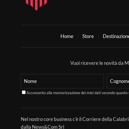
Home
Store
Destinazion
Vuoi ricevere le novità da Mer
Acconsento alla memorizzazione dei miei dati secondo quanto 
Nel nostro core business c’è il Corriere della Calabri
dalla News&Com Srl