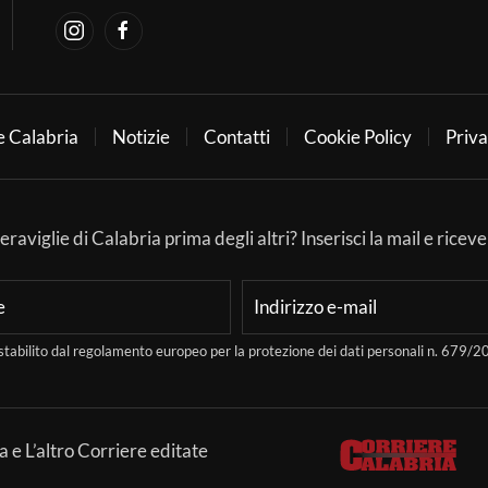
e Calabria
Notizie
Contatti
Cookie Policy
Priva
aviglie di Calabria prima degli altri? Inserisci la mail e ricever
stabilito dal regolamento europeo per la protezione dei dati personali n. 679
a e L’altro Corriere editate