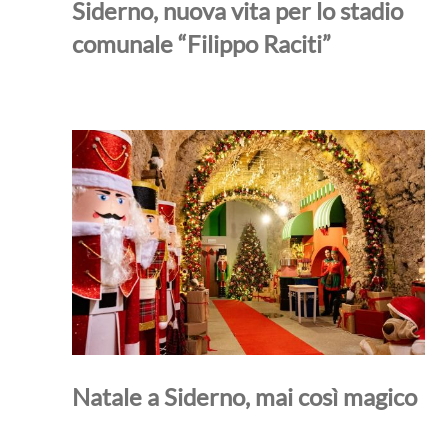
Siderno, nuova vita per lo stadio
comunale “Filippo Raciti”
Natale a Siderno, mai così magico