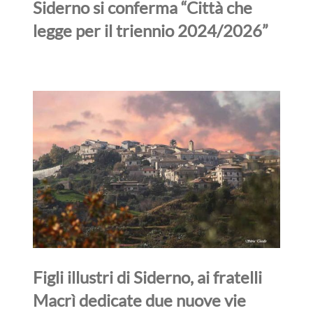
Siderno si conferma “Città che
legge per il triennio 2024/2026”
Figli illustri di Siderno, ai fratelli
Macrì dedicate due nuove vie