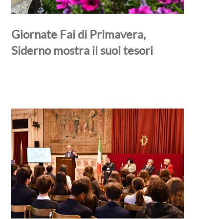
Giornate Fai di Primavera,
Siderno mostra il suoi tesori