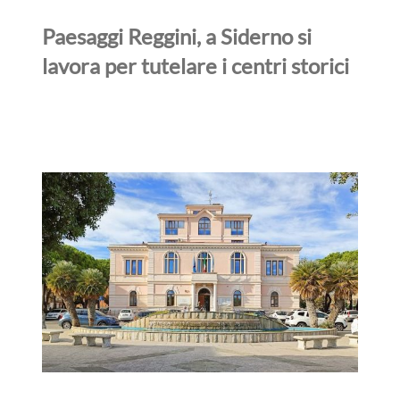
Paesaggi Reggini, a Siderno si
lavora per tutelare i centri storici