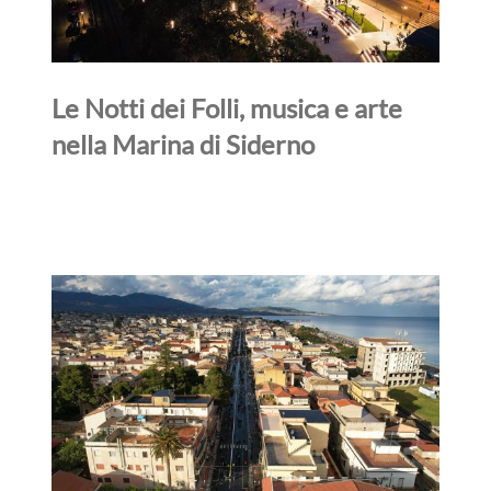
Le Notti dei Folli, musica e arte
nella Marina di Siderno