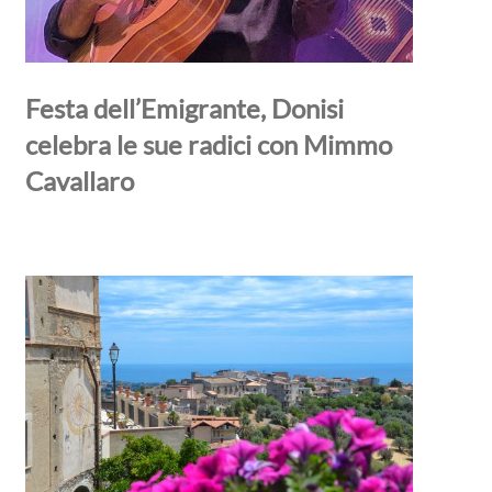
Festa dell’Emigrante, Donisi
celebra le sue radici con Mimmo
Cavallaro