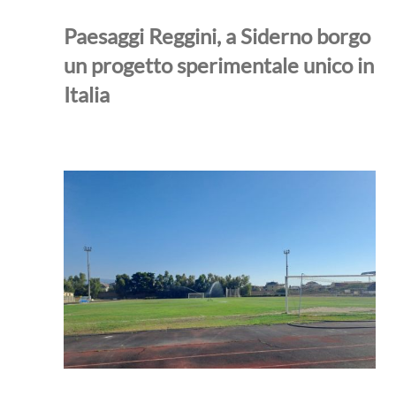
Paesaggi Reggini, a Siderno borgo
un progetto sperimentale unico in
Italia