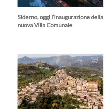
Siderno, oggi l’inaugurazione della
nuova Villa Comunale