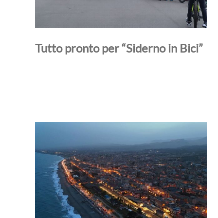
Tutto pronto per “Siderno in Bici”