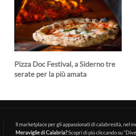
Pizza Doc Festival, a Siderno tre
serate per la più amata
Il marketplace per gli appassionati di calabresità, nel 
Meraviglie di Calabria?
Scopri di più cliccando su "Div