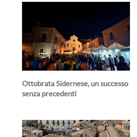
Ottobrata Sidernese, un successo
senza precedenti