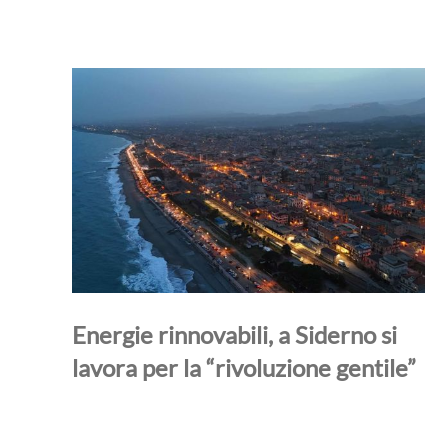
Energie rinnovabili, a Siderno si
lavora per la “rivoluzione gentile”