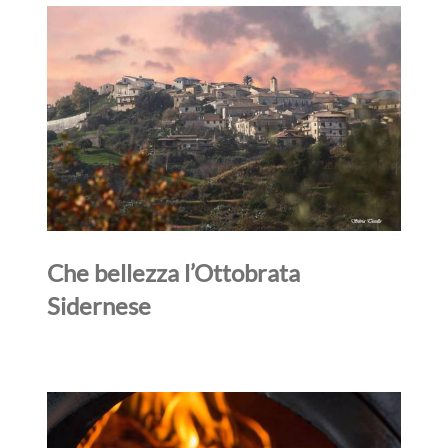
Che bellezza l’Ottobrata
Sidernese