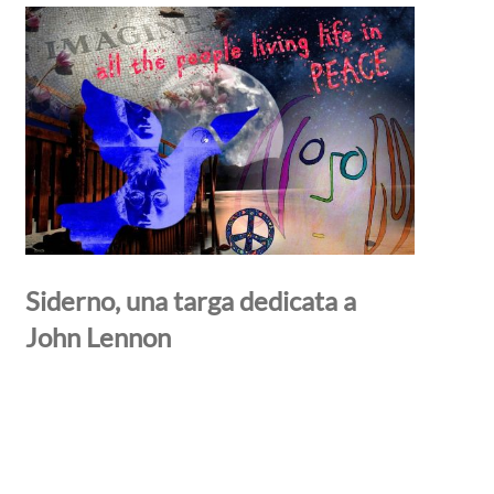
Siderno, una targa dedicata a
John Lennon