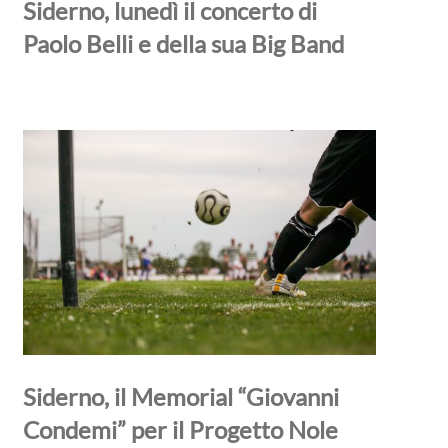
Siderno, lunedì il concerto di
Paolo Belli e della sua Big Band
Siderno, il Memorial “Giovanni
Condemi” per il Progetto Nole