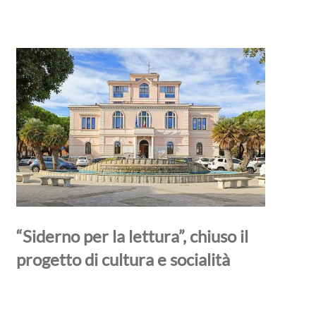
“Siderno per la lettura”, chiuso il
progetto di cultura e socialità