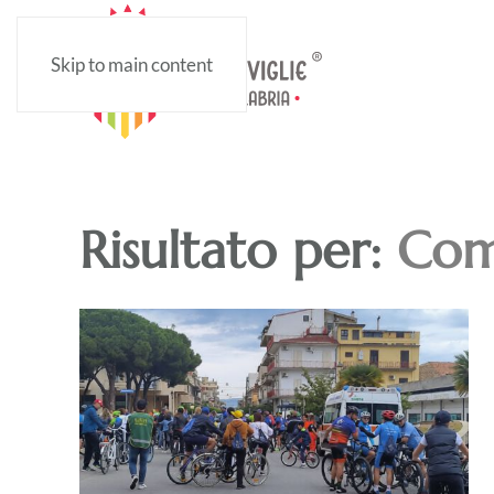
Skip to main content
Risultato per:
Com