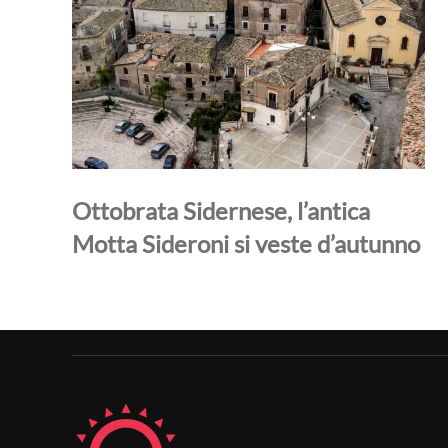
Ottobrata Sidernese, l’antica
Motta Sideroni si veste d’autunno