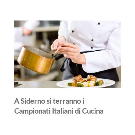
A Siderno si terranno i
Campionati Italiani di Cucina