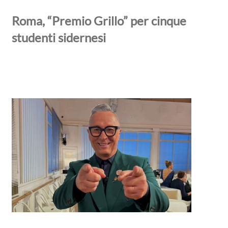
Roma, “Premio Grillo” per cinque
studenti sidernesi