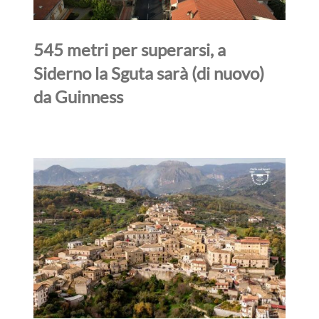
545 metri per superarsi, a
Siderno la Sguta sarà (di nuovo)
da Guinness