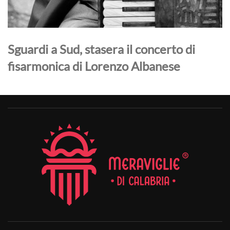
Sguardi a Sud, stasera il concerto di
fisarmonica di Lorenzo Albanese