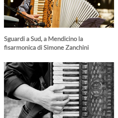
Sguardi a Sud, a Mendicino la
fisarmonica di Simone Zanchini