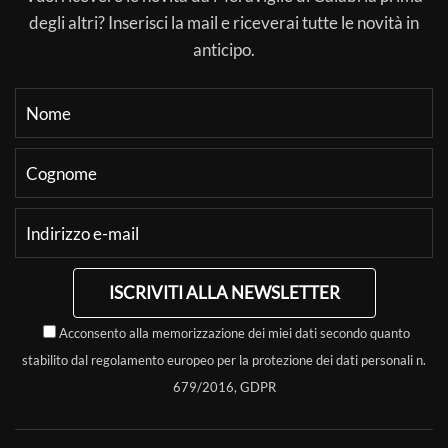
degli altri? Inserisci la mail e riceverai tutte le novità in
anticipo.
ISCRIVITI ALLA NEWSLETTER
Acconsento alla memorizzazione dei miei dati secondo quanto
stabilito dal regolamento europeo per la protezione dei dati personali n.
679/2016, GDPR