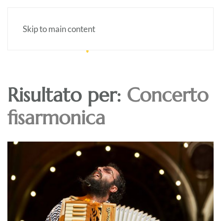
Skip to main content
Risultato per:
Concerto
fisarmonica