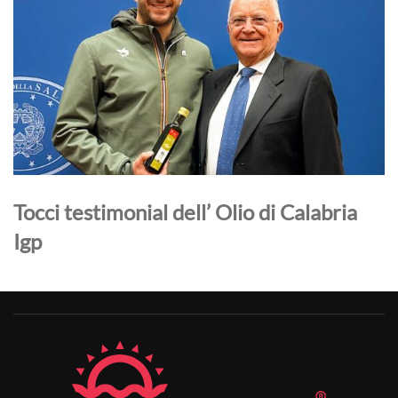
Tocci testimonial dell’ Olio di Calabria
Igp