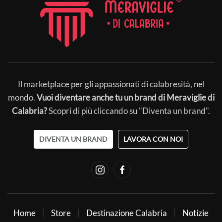
Il marketplace per gli appassionati di calabresità, nel
mondo.
Vuoi diventare anche tu un brand di Meraviglie di
Calabria?
Scopri di più cliccando su "Diventa un brand".
DIVENTA UN BRAND
LAVORA CON NOI
Home
Store
Destinazione Calabria
Notizie