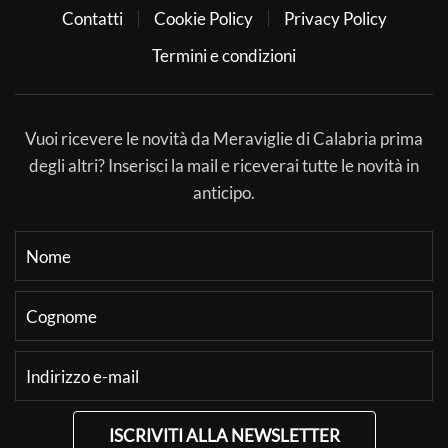
Contatti
Cookie Policy
Privacy Policy
Termini e condizioni
Vuoi ricevere le novità da Meraviglie di Calabria prima
degli altri? Inserisci la mail e riceverai tutte le novità in
anticipo.
ISCRIVITI ALLA NEWSLETTER