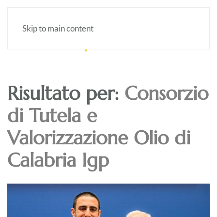
Skip to main content
Risultato per:
Consorzio
di Tutela e
Valorizzazione Olio di
Calabria Igp