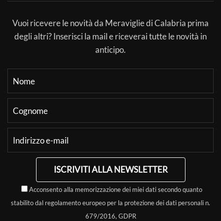
Vuoi ricevere le novità da Meraviglie di Calabria prima
degli altri? Inserisci la mail e riceverai tutte le novità in
anticipo.
ISCRIVITI ALLA NEWSLETTER
Acconsento alla memorizzazione dei miei dati secondo quanto
stabilito dal regolamento europeo per la protezione dei dati personali n.
679/2016, GDPR