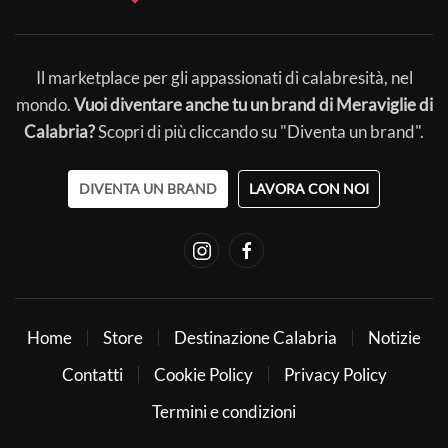
Il marketplace per gli appassionati di calabresità, nel
mondo.
Vuoi diventare anche tu un brand di Meraviglie di
Calabria?
Scopri di più cliccando su "Diventa un brand".
DIVENTA UN BRAND
LAVORA CON NOI
Home
Store
Destinazione Calabria
Notizie
Contatti
Cookie Policy
Privacy Policy
Termini e condizioni