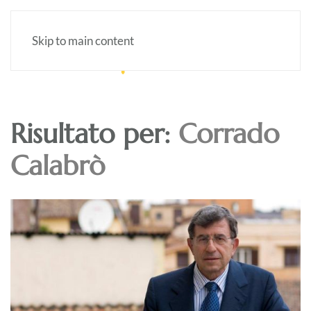
Skip to main content
Risultato per:
Corrado
Calabrò