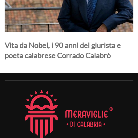
Vita da Nobel, i 90 anni del giurista e
poeta calabrese Corrado Calabrò