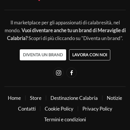
Il marketplace per gli appassionati di calabresità, nel
mondo.
Vuoi diventare anche tu un brand di Meraviglie di
Calabria?
Scopri di più cliccando su "Diventa un brand".
DIVENTA UN BRAND
LAVORA CON NOI
Home
Store
Destinazione Calabria
Notizie
Contatti
Cookie Policy
Privacy Policy
Termini e condizioni