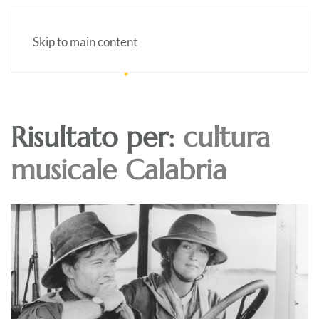
Skip to main content
Risultato per:
cultura
musicale Calabria