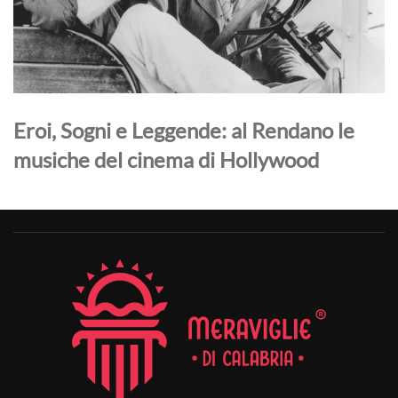
Eroi, Sogni e Leggende: al Rendano le
musiche del cinema di Hollywood