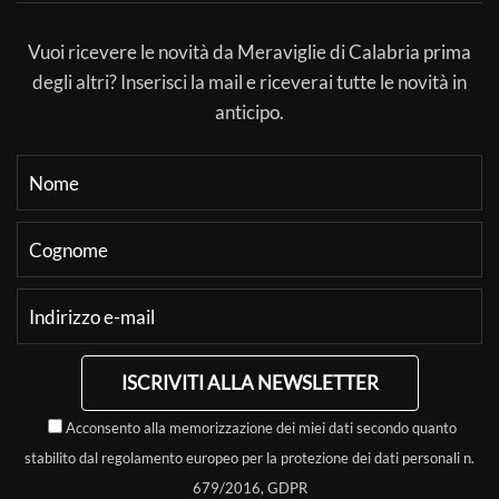
Vuoi ricevere le novità da Meraviglie di Calabria prima
degli altri? Inserisci la mail e riceverai tutte le novità in
anticipo.
ISCRIVITI ALLA NEWSLETTER
Acconsento alla memorizzazione dei miei dati secondo quanto
stabilito dal regolamento europeo per la protezione dei dati personali n.
679/2016, GDPR