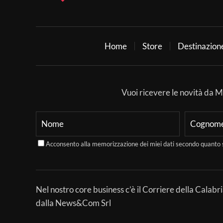
Home
Store
Destinazion
Vuoi ricevere le novità da Mer
Acconsento alla memorizzazione dei miei dati secondo quanto 
Nel nostro core business c’è il Corriere della Calabri
dalla News&Com Srl