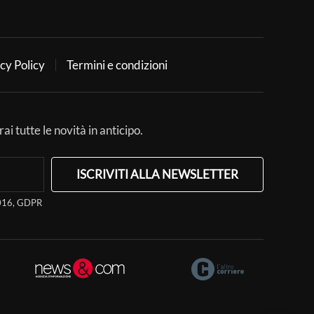
cy Policy
Termini e condizioni
ai tutte le novità in anticipo.
ISCRIVITI ALLA NEWSLETTER
/2016, GDPR