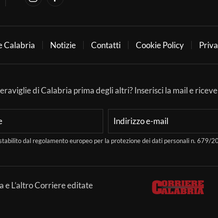
e Calabria
Notizie
Contatti
Cookie Policy
Priva
aviglie di Calabria prima degli altri? Inserisci la mail e ricever
stabilito dal regolamento europeo per la protezione dei dati personali n. 679
a e L’altro Corriere editate