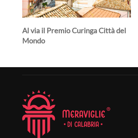
Al via il Premio Curinga Città del
Mondo