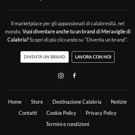
Il marketplace per gli appassionati di calabresità, nel
mondo.
Vuoi diventare anche tu un brand di Meraviglie di
Calabria?
Scopri di più cliccando su "Diventa un brand".
DIVENTA UN BRAND
LAVORA CON NOI
Home
Store
Destinazione Calabria
Notizie
Contatti
Cookie Policy
Privacy Policy
Termini e condizioni