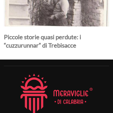
Piccole storie quasi perdute: i
“cuzzurunnar” di Trebisacce