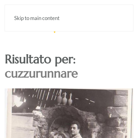
Skip to main content
Risultato per:
cuzzurunnare