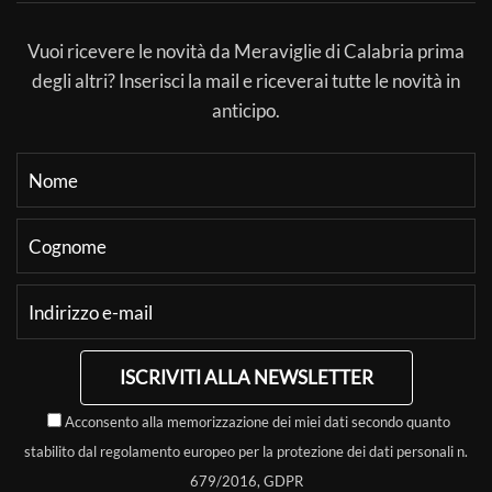
Vuoi ricevere le novità da Meraviglie di Calabria prima
degli altri? Inserisci la mail e riceverai tutte le novità in
anticipo.
ISCRIVITI ALLA NEWSLETTER
Acconsento alla memorizzazione dei miei dati secondo quanto
stabilito dal regolamento europeo per la protezione dei dati personali n.
679/2016, GDPR