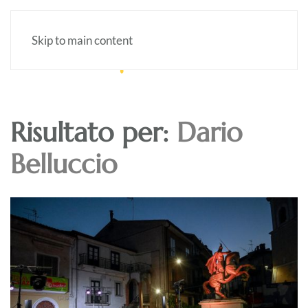
Skip to main content
Risultato per:
Dario
Belluccio