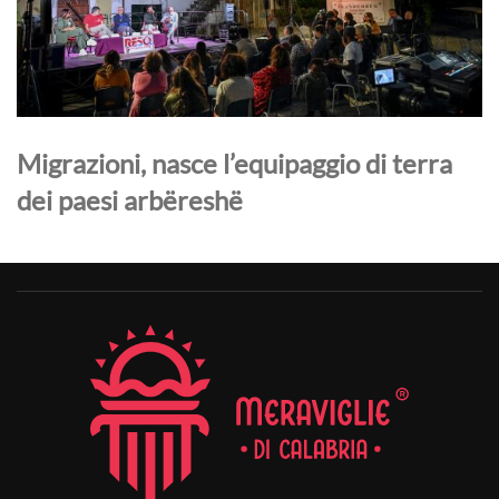
Migrazioni, nasce l’equipaggio di terra
dei paesi arbëreshë