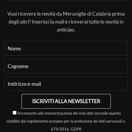
Vuoi ricevere le novità da Meraviglie di Calabria prima
degli altri? Inserisci la mail e riceverai tutte le novità in
anticipo.
ISCRIVITI ALLA NEWSLETTER
Acconsento alla memorizzazione dei miei dati secondo quanto
stabilito dal regolamento europeo per la protezione dei dati personali n.
679/2016, GDPR