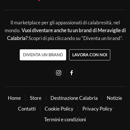
Il marketplace per gli appassionati di calabresità, nel
mondo.
Vuoi diventare anche tu un brand di Meraviglie di
Calabria?
Scopri di più cliccando su "Diventa un brand".
DIVENTA UN BRAND
LAVORA CON NOI
Home
Store
Destinazione Calabria
Notizie
Contatti
Cookie Policy
Privacy Policy
Termini e condizioni