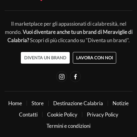
Il marketplace per gli appassionati di calabresità, nel
mondo.
Vuoi diventare anche tu un brand di Meraviglie di
Calabria?
Scopri di più cliccando su "Diventa un brand".
DIVENTA UN BRAND
LAVORA CON NOI
Home
Store
Destinazione Calabria
Notizie
Contatti
Cookie Policy
Privacy Policy
Termini e condizioni