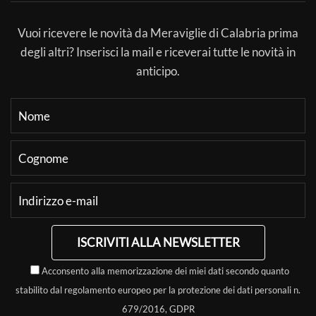
Vuoi ricevere le novità da Meraviglie di Calabria prima
degli altri? Inserisci la mail e riceverai tutte le novità in
anticipo.
ISCRIVITI ALLA NEWSLETTER
Acconsento alla memorizzazione dei miei dati secondo quanto
stabilito dal regolamento europeo per la protezione dei dati personali n.
679/2016, GDPR