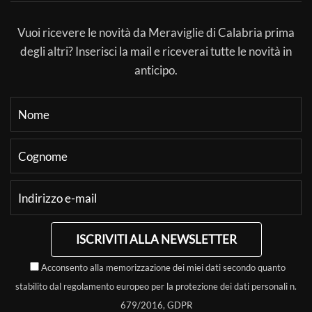
Vuoi ricevere le novità da Meraviglie di Calabria prima
degli altri? Inserisci la mail e riceverai tutte le novità in
anticipo.
ISCRIVITI ALLA NEWSLETTER
Acconsento alla memorizzazione dei miei dati secondo quanto
stabilito dal regolamento europeo per la protezione dei dati personali n.
679/2016, GDPR