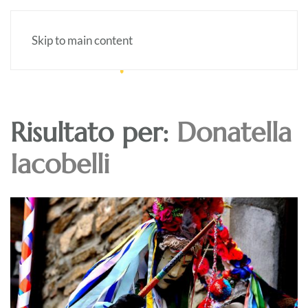
Skip to main content
Risultato per:
Donatella
Iacobelli