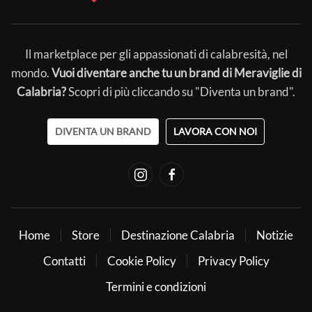
Il marketplace per gli appassionati di calabresità, nel
mondo.
Vuoi diventare anche tu un brand di Meraviglie di
Calabria?
Scopri di più cliccando su "Diventa un brand".
DIVENTA UN BRAND
LAVORA CON NOI
Home
Store
Destinazione Calabria
Notizie
Contatti
Cookie Policy
Privacy Policy
Termini e condizioni