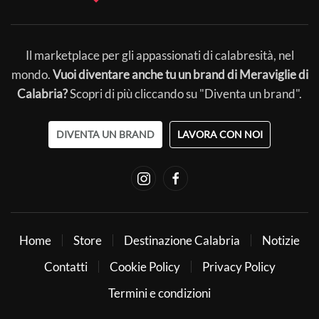
Il marketplace per gli appassionati di calabresità, nel
mondo.
Vuoi diventare anche tu un brand di Meraviglie di
Calabria?
Scopri di più cliccando su "Diventa un brand".
DIVENTA UN BRAND
LAVORA CON NOI
Home
Store
Destinazione Calabria
Notizie
Contatti
Cookie Policy
Privacy Policy
Termini e condizioni