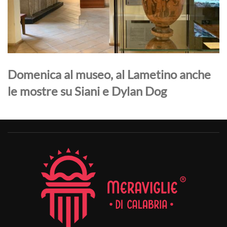
Domenica al museo, al Lametino anche
le mostre su Siani e Dylan Dog