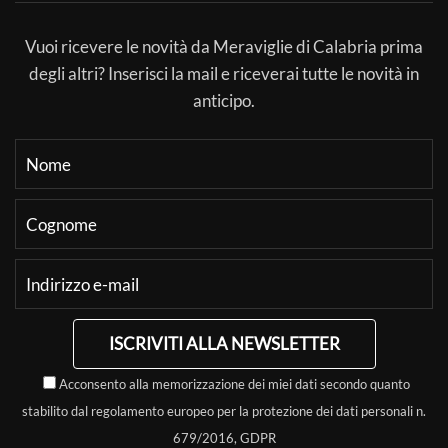
Vuoi ricevere le novità da Meraviglie di Calabria prima
degli altri? Inserisci la mail e riceverai tutte le novità in
anticipo.
ISCRIVITI ALLA NEWSLETTER
Acconsento alla memorizzazione dei miei dati secondo quanto
stabilito dal regolamento europeo per la protezione dei dati personali n.
679/2016, GDPR