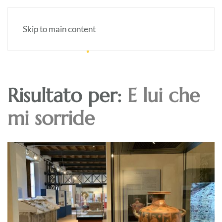
Skip to main content
Risultato per:
E lui che
mi sorride