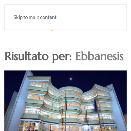
Skip to main content
Risultato per:
Ebbanesis