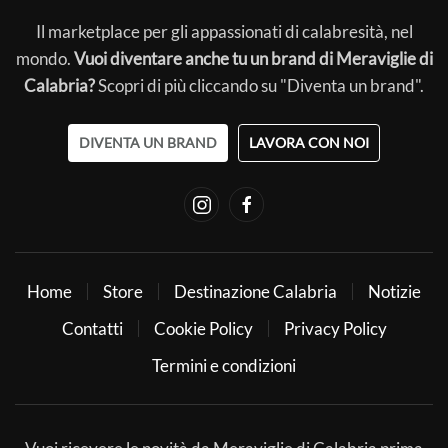
Il marketplace per gli appassionati di calabresità, nel
mondo.
Vuoi diventare anche tu un brand di Meraviglie di
Calabria?
Scopri di più cliccando su "Diventa un brand".
DIVENTA UN BRAND
LAVORA CON NOI
Home
Store
Destinazione Calabria
Notizie
Contatti
Cookie Policy
Privacy Policy
Termini e condizioni