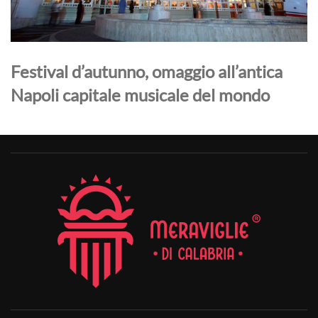
Festival d’autunno, omaggio all’antica
Napoli capitale musicale del mondo