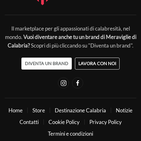
Il marketplace per gli appassionati di calabresità, nel
mondo.
Vuoi diventare anche tu un brand di Meraviglie di
Calabria?
Scopri di più cliccando su "Diventa un brand".
DIVENTA UN BRAND
LAVORA CON NOI
Home
Store
Destinazione Calabria
Notizie
Contatti
Cookie Policy
Privacy Policy
Termini e condizioni