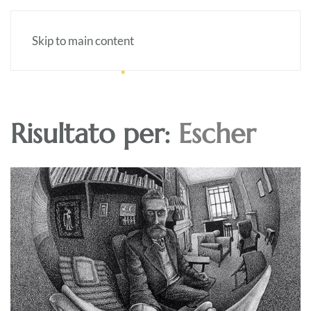
Skip to main content
Risultato per:
Escher