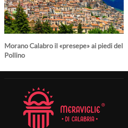
Morano Calabro il «presepe» ai piedi del
Pollino