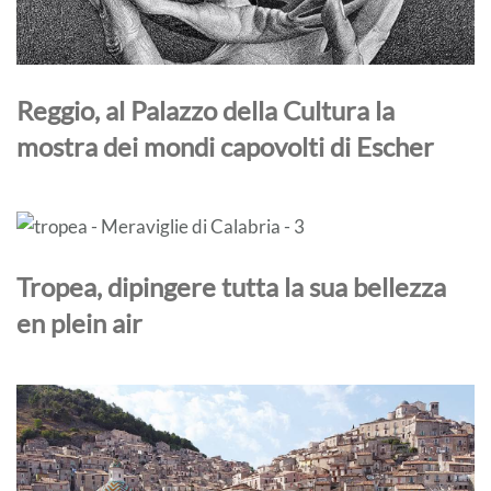
Reggio, al Palazzo della Cultura la
mostra dei mondi capovolti di Escher
Tropea, dipingere tutta la sua bellezza
en plein air