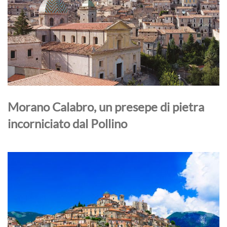
Morano Calabro, un presepe di pietra
incorniciato dal Pollino