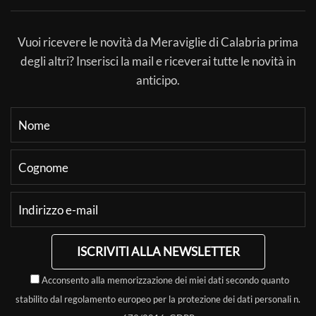
Vuoi ricevere le novità da Meraviglie di Calabria prima
degli altri? Inserisci la mail e riceverai tutte le novità in
anticipo.
ISCRIVITI ALLA NEWSLETTER
Acconsento alla memorizzazione dei miei dati secondo quanto
stabilito dal regolamento europeo per la protezione dei dati personali n.