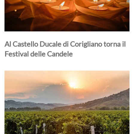
Al Castello Ducale di Corigliano torna il
Festival delle Candele