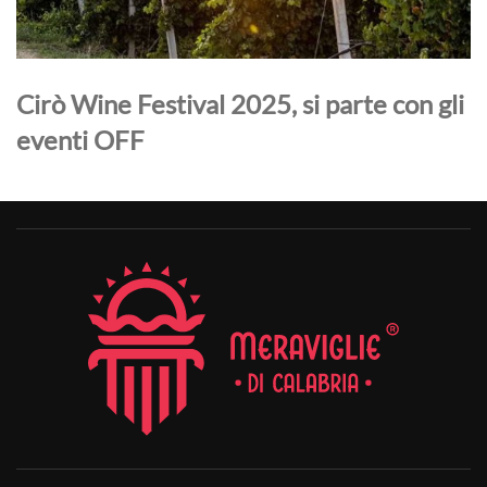
Cirò Wine Festival 2025, si parte con gli
eventi OFF