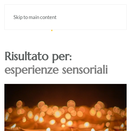
Skip to main content
Risultato per:
esperienze sensoriali