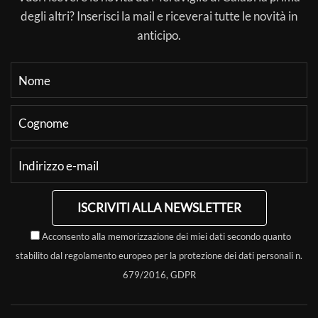
degli altri? Inserisci la mail e riceverai tutte le novità in
anticipo.
ISCRIVITI ALLA NEWSLETTER
Acconsento alla memorizzazione dei miei dati secondo quanto
stabilito dal regolamento europeo per la protezione dei dati personali n.
679/2016, GDPR