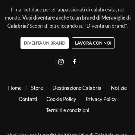
Il marketplace per gli appassionati di calabresità, nel
mondo.
Vuoi diventare anche tu un brand di Meraviglie di
Calabria?
Scopri di più cliccando su "Diventa un brand".
DIVENTA UN BRAND
LAVORA CON NOI
Home
Store
Destinazione Calabria
Notizie
Contatti
Cookie Policy
Privacy Policy
Termini e condizioni