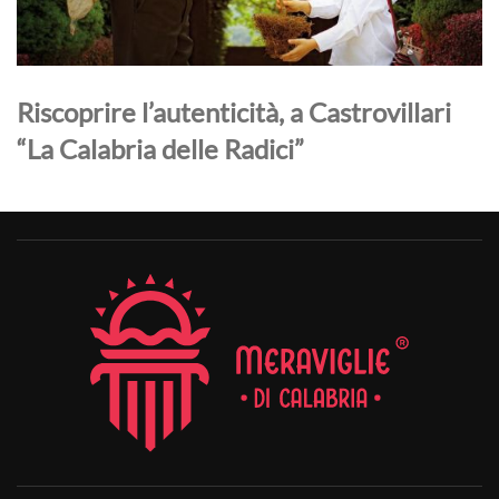
Riscoprire l’autenticità, a Castrovillari
“La Calabria delle Radici”