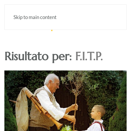
Skip to main content
Risultato per:
F.I.T.P.