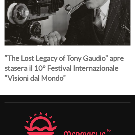
“The Lost Legacy of Tony Gaudio” apre
stasera il 10° Festival Internazionale
“Visioni dal Mondo”