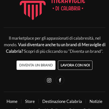
Il marketplace per gli appassionati di calabresità, nel
mondo.
Vuoi diventare anche tu un brand di Meraviglie di
Calabria?
Scopri di più cliccando su "Diventa un brand".
DIVENTA UN BRAND
LAVORA CON NOI
Home
Store
Destinazione Calabria
Notizie