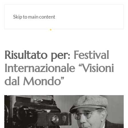
Skip to main content
Risultato per:
Festival
Internazionale “Visioni
dal Mondo”