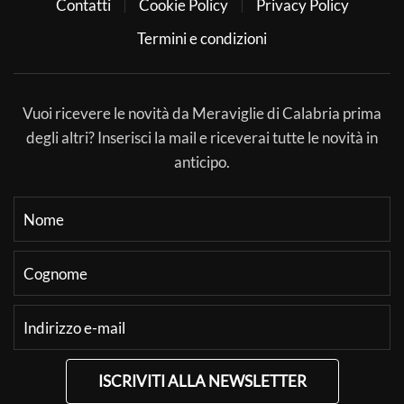
Contatti
Cookie Policy
Privacy Policy
Termini e condizioni
Vuoi ricevere le novità da Meraviglie di Calabria prima
degli altri? Inserisci la mail e riceverai tutte le novità in
anticipo.
ISCRIVITI ALLA NEWSLETTER