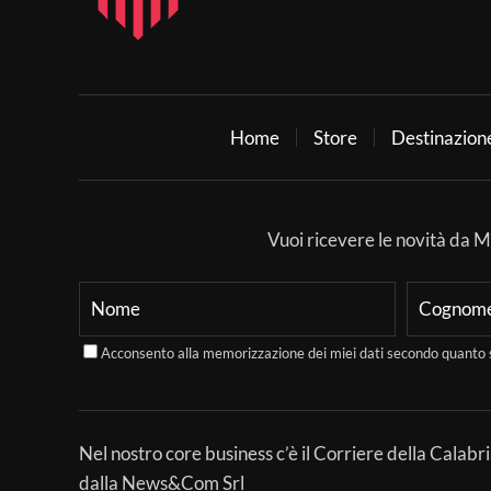
Home
Store
Destinazion
Vuoi ricevere le novità da Mer
Acconsento alla memorizzazione dei miei dati secondo quanto 
Nel nostro core business c’è il Corriere della Calabri
dalla News&Com Srl