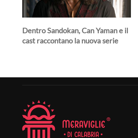
Dentro Sandokan, Can Yaman e il
cast raccontano la nuova serie