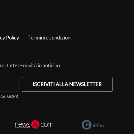
cy Policy
Termini e condizioni
ai tutte le novità in anticipo.
ISCRIVITI ALLA NEWSLETTER
/2016, GDPR