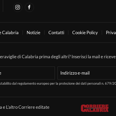
e Calabria
Notizie
Contatti
Cookie Policy
Priva
aviglie di Calabria prima degli altri? Inserisci la mail e ricever
stabilito dal regolamento europeo per la protezione dei dati personali n. 679
a e L’altro Corriere editate