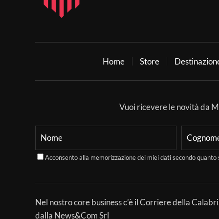
Home
Store
Destinazion
Vuoi ricevere le novità da Mer
Acconsento alla memorizzazione dei miei dati secondo quanto 
Nel nostro core business c’è il Corriere della Calabri
dalla News&Com Srl