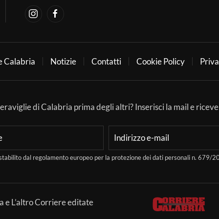
e Calabria
Notizie
Contatti
Cookie Policy
Priva
aviglie di Calabria prima degli altri? Inserisci la mail e ricever
stabilito dal regolamento europeo per la protezione dei dati personali n. 679
a e L’altro Corriere editate