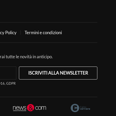
cy Policy
Termini e condizioni
ai tutte le novità in anticipo.
ISCRIVITI ALLA NEWSLETTER
/2016, GDPR