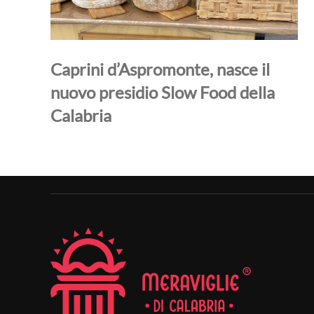
Caprini d’Aspromonte, nasce il
nuovo presidio Slow Food della
Calabria