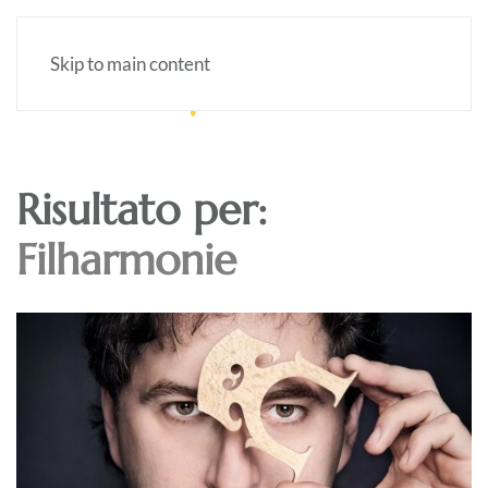
Skip to main content
Risultato per:
Filharmonie