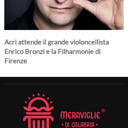
Acri attende il grande violoncellista
Enrico Bronzi e la Filharmonie di
Firenze