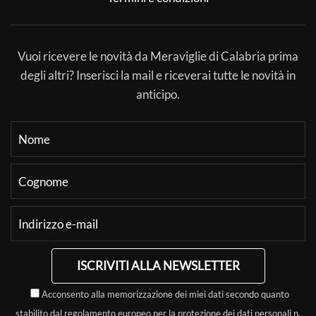
Vuoi ricevere le novità da Meraviglie di Calabria prima
degli altri? Inserisci la mail e riceverai tutte le novità in
anticipo.
ISCRIVITI ALLA NEWSLETTER
Acconsento alla memorizzazione dei miei dati secondo quanto
stabilito dal regolamento europeo per la protezione dei dati personali n.