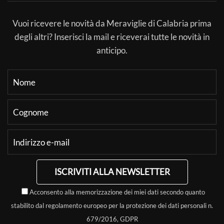
Vuoi ricevere le novità da Meraviglie di Calabria prima
degli altri? Inserisci la mail e riceverai tutte le novità in
anticipo.
ISCRIVITI ALLA NEWSLETTER
Acconsento alla memorizzazione dei miei dati secondo quanto
stabilito dal regolamento europeo per la protezione dei dati personali n.
679/2016, GDPR