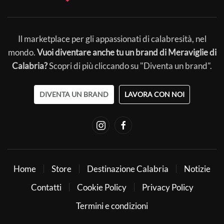
Il marketplace per gli appassionati di calabresità, nel
mondo.
Vuoi diventare anche tu un brand di Meraviglie di
Calabria?
Scopri di più cliccando su "Diventa un brand".
DIVENTA UN BRAND
LAVORA CON NOI
Home
Store
Destinazione Calabria
Notizie
Contatti
Cookie Policy
Privacy Policy
Termini e condizioni