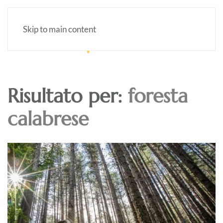
Skip to main content
Risultato per:
foresta
calabrese