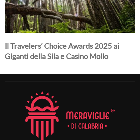
Il Travelers’ Choice Awards 2025 ai
Giganti della Sila e Casino Mollo