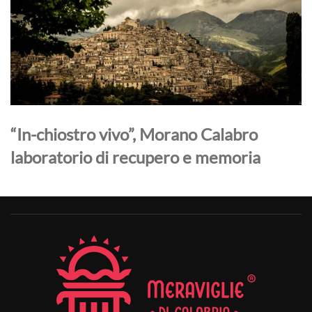
“In-chiostro vivo”, Morano Calabro
laboratorio di recupero e memoria