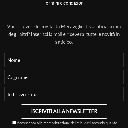
Termini e condizioni
Vuoi ricevere le novità da Meraviglie di Calabria prima
degli altri? Inserisci la mail e riceverai tutte le novità in
anticipo.
ISCRIVITI ALLA NEWSLETTER
Acconsento alla memorizzazione dei miei dati secondo quanto