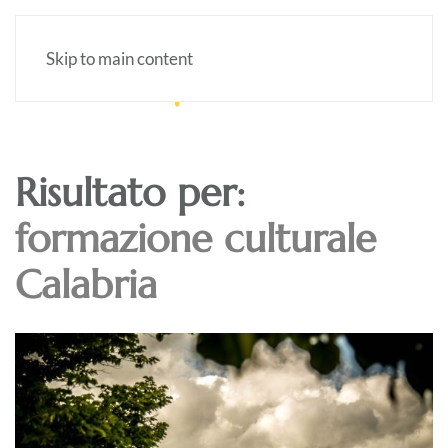
Skip to main content
Risultato per:
formazione culturale
Calabria