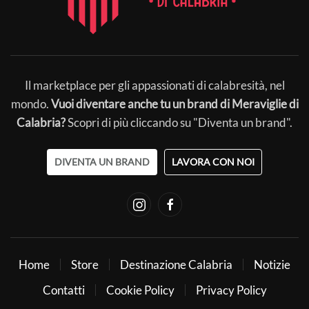
Il marketplace per gli appassionati di calabresità, nel
mondo.
Vuoi diventare anche tu un brand di Meraviglie di
Calabria?
Scopri di più cliccando su "Diventa un brand".
DIVENTA UN BRAND
LAVORA CON NOI
Home
Store
Destinazione Calabria
Notizie
Contatti
Cookie Policy
Privacy Policy