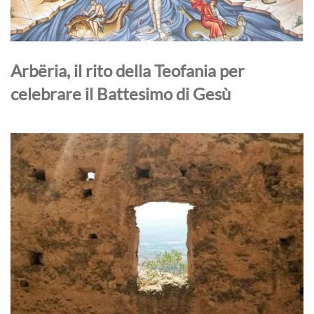
Arbëria, il rito della Teofania per
celebrare il Battesimo di Gesù