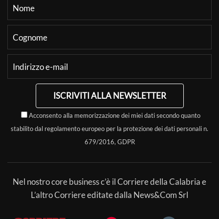
ISCRIVITI ALLA NEWSLETTER
Acconsento alla memorizzazione dei miei dati secondo quanto
stabilito dal regolamento europeo per la protezione dei dati personali n.
679/2016, GDPR
Nel nostro core business c’è il Corriere della Calabria e
L’altro Corriere editate dalla News&Com Srl