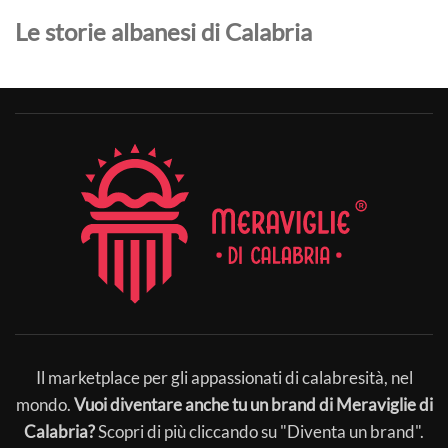
Le storie albanesi di Calabria
Il marketplace per gli appassionati di calabresità, nel
mondo.
Vuoi diventare anche tu un brand di Meraviglie di
Calabria?
Scopri di più cliccando su "Diventa un brand".