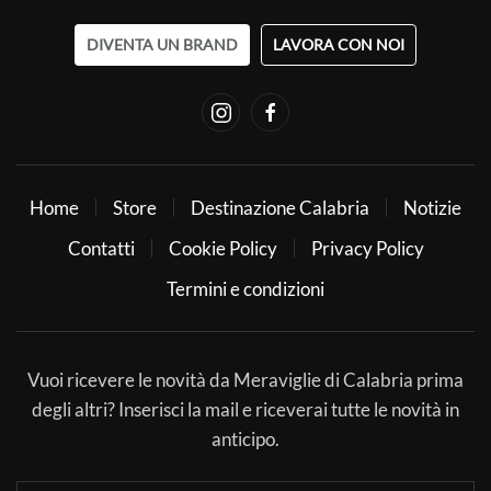
DIVENTA UN BRAND
LAVORA CON NOI
Home
Store
Destinazione Calabria
Notizie
Contatti
Cookie Policy
Privacy Policy
Termini e condizioni
Vuoi ricevere le novità da Meraviglie di Calabria prima
degli altri? Inserisci la mail e riceverai tutte le novità in
anticipo.