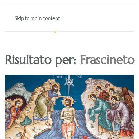
Skip to main content
Risultato per:
Frascineto