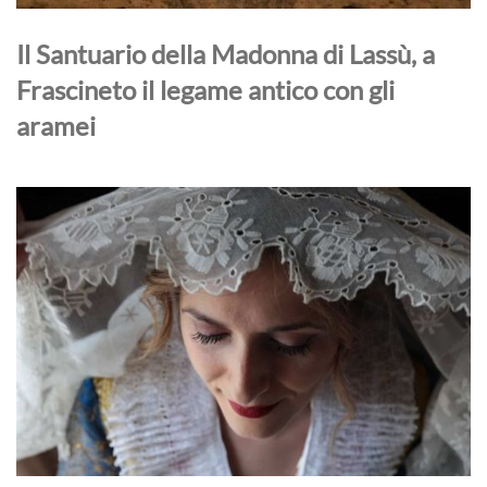
Il Santuario della Madonna di Lassù, a
Frascineto il legame antico con gli
aramei