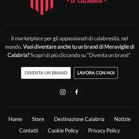
Il marketplace per gli appassionati di calabresità, nel
mondo.
Vuoi diventare anche tu un brand di Meraviglie di
Calabria?
Scopri di più cliccando su "Diventa un brand".
DIVENTA UN BRAND
LAVORA CON NOI
Home
Store
Destinazione Calabria
Notizie
Contatti
Cookie Policy
Privacy Policy