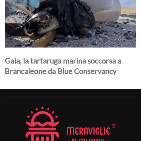
Gaia, la tartaruga marina soccorsa a
Brancaleone da Blue Conservancy