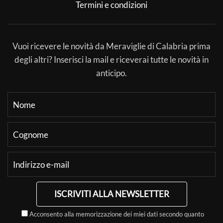
Termini e condizioni
Vuoi ricevere le novità da Meraviglie di Calabria prima
degli altri? Inserisci la mail e riceverai tutte le novità in
anticipo.
ISCRIVITI ALLA NEWSLETTER
Acconsento alla memorizzazione dei miei dati secondo quanto