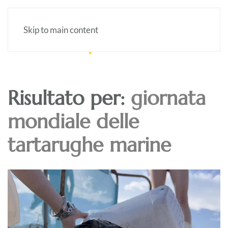
Skip to main content
Risultato per:
giornata
mondiale delle
tartarughe marine