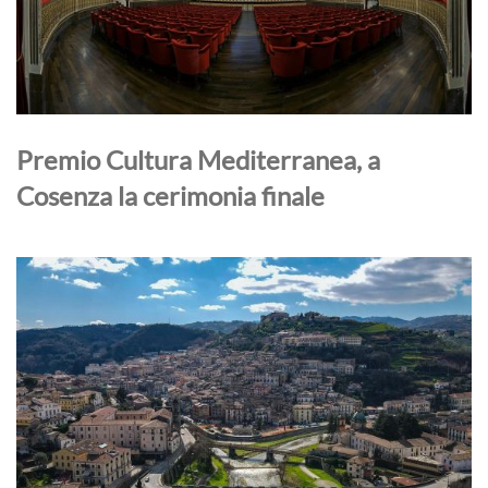
Premio Cultura Mediterranea, a
Cosenza la cerimonia finale