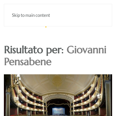
Skip to main content
Risultato per:
Giovanni
Pensabene