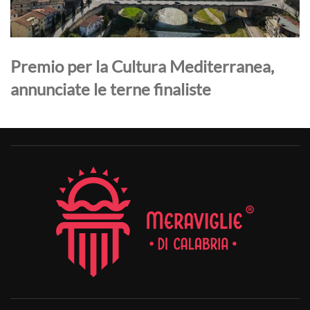
Premio per la Cultura Mediterranea,
annunciate le terne finaliste