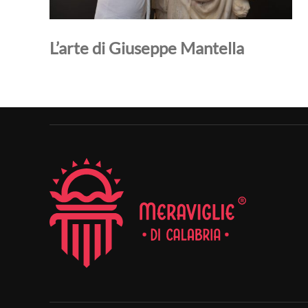
L’arte di Giuseppe Mantella