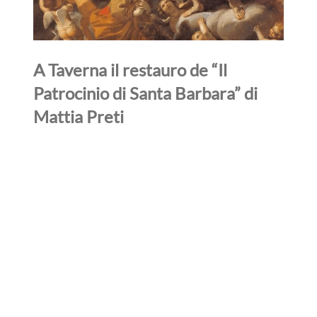
A Taverna il restauro de “Il
Patrocinio di Santa Barbara” di
Mattia Preti