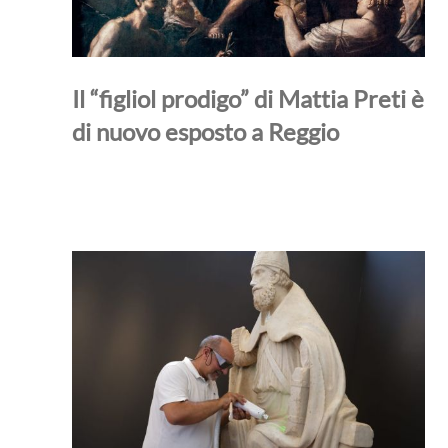
Il “figliol prodigo” di Mattia Preti è
di nuovo esposto a Reggio