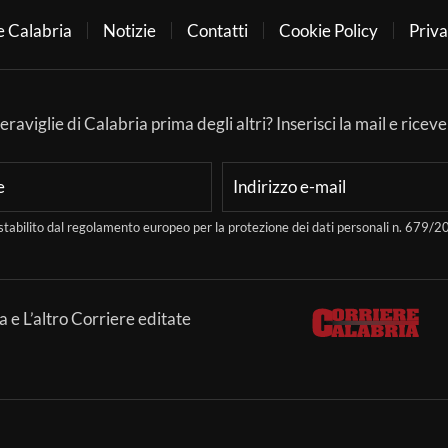
e Calabria
Notizie
Contatti
Cookie Policy
Priva
aviglie di Calabria prima degli altri? Inserisci la mail e ricever
stabilito dal regolamento europeo per la protezione dei dati personali n. 679
a e L’altro Corriere editate