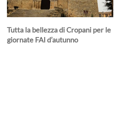
Tutta la bellezza di Cropani per le
giornate FAI d’autunno