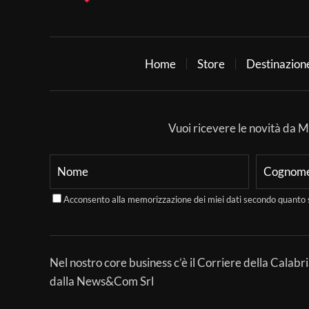
Home
Store
Destinazion
Vuoi ricevere le novità da Mer
Acconsento alla memorizzazione dei miei dati secondo quanto 
Nel nostro core business c’è il Corriere della Calabri
dalla News&Com Srl