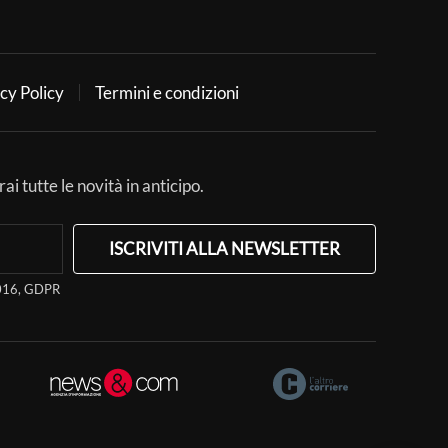
cy Policy
Termini e condizioni
ai tutte le novità in anticipo.
ISCRIVITI ALLA NEWSLETTER
/2016, GDPR