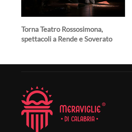
Torna Teatro Rossosimona,
spettacoli a Rende e Soverato