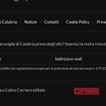
e Calabria
Notizie
Contatti
Cookie Policy
Priva
aviglie di Calabria prima degli altri? Inserisci la mail e ricever
stabilito dal regolamento europeo per la protezione dei dati personali n. 679
a e L’altro Corriere editate