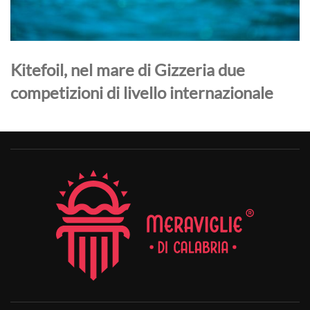
Kitefoil, nel mare di Gizzeria due
competizioni di livello internazionale