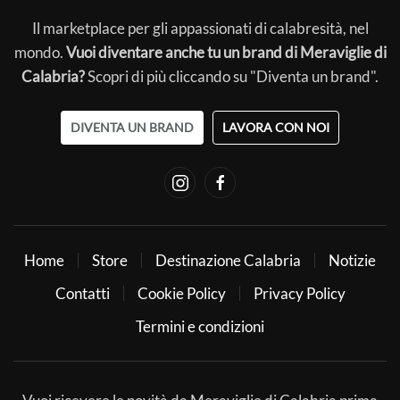
Il marketplace per gli appassionati di calabresità, nel
mondo.
Vuoi diventare anche tu un brand di Meraviglie di
Calabria?
Scopri di più cliccando su "Diventa un brand".
DIVENTA UN BRAND
LAVORA CON NOI
Home
Store
Destinazione Calabria
Notizie
Contatti
Cookie Policy
Privacy Policy
Termini e condizioni