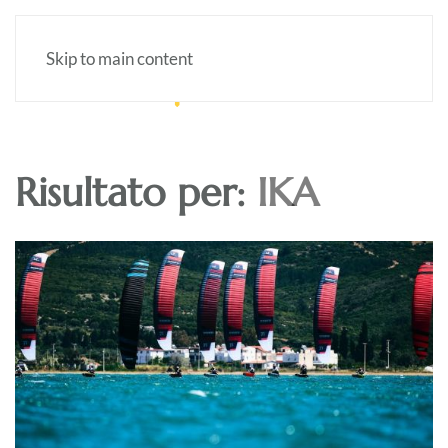
Skip to main content
Risultato per:
IKA