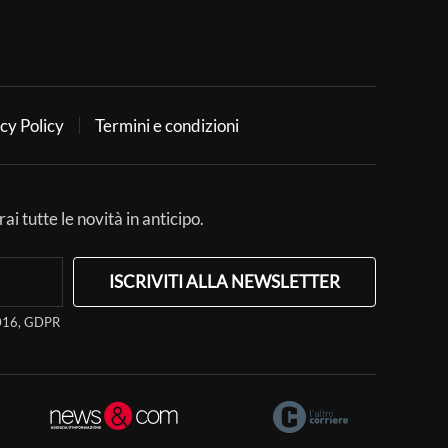
cy Policy
Termini e condizioni
ai tutte le novità in anticipo.
ISCRIVITI ALLA NEWSLETTER
/2016, GDPR