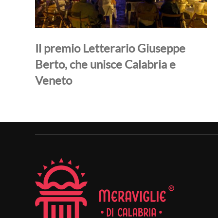
Il premio Letterario Giuseppe
Berto, che unisce Calabria e
Veneto