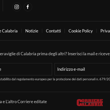
e Calabria
Notizie
Contatti
Cookie Policy
Priva
aviglie di Calabria prima degli altri? Inserisci la mail e ricever
stabilito dal regolamento europeo per la protezione dei dati personali n. 679
a e L’altro Corriere editate