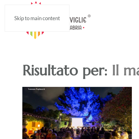
Skip to main content
Risultato per:
Il m