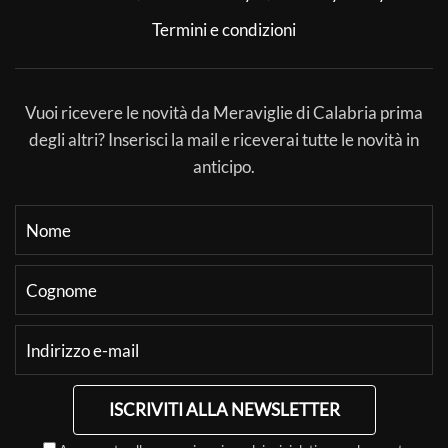
Termini e condizioni
Vuoi ricevere le novità da Meraviglie di Calabria prima
degli altri? Inserisci la mail e riceverai tutte le novità in
anticipo.
ISCRIVITI ALLA NEWSLETTER