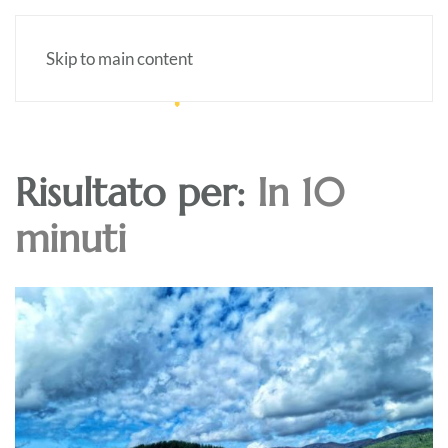
Skip to main content
Risultato per:
In 10
minuti