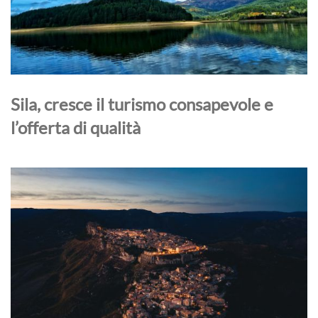
Sila, cresce il turismo consapevole e
l’offerta di qualità