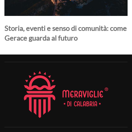
Storia, eventi e senso di comunità: come
Gerace guarda al futuro