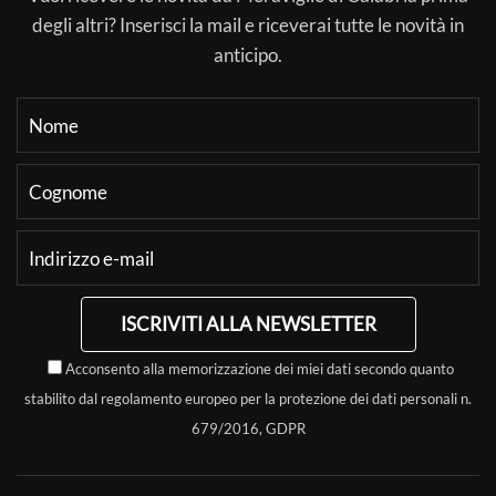
degli altri? Inserisci la mail e riceverai tutte le novità in
anticipo.
ISCRIVITI ALLA NEWSLETTER
Acconsento alla memorizzazione dei miei dati secondo quanto
stabilito dal regolamento europeo per la protezione dei dati personali n.
679/2016, GDPR